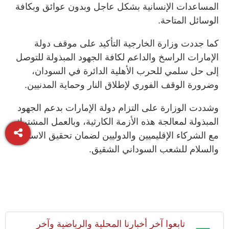
المساعدات الإنسانية بشكل عاجل وبدون عوائق وبكافة
الوسائل المتاحة.
كما جددت وزارة الخارجية التأكيد على موقف دولة
الإمارات الراسخ والداعم لكافة الجهود المبذولة للتوصل
إلى حل سلمي للحرب الأهلية الدائرة في السودان،
وضرورة الوقف الفوري لإطلاق النار وحماية المدنيين.
وشددت الوزارة على التزام دولة الإمارات بدعم الجهود
المبذولة لمعالجة هذه الأزمة الكارثية، وبالعمل المشترك
مع الشركاء الإقليميين والدوليين لضمان تحقيق الاستقرار
والسلام للشعب السوداني الشقيق.
تابعوا آخر أخبارنا المحلية والرياضية وآخر