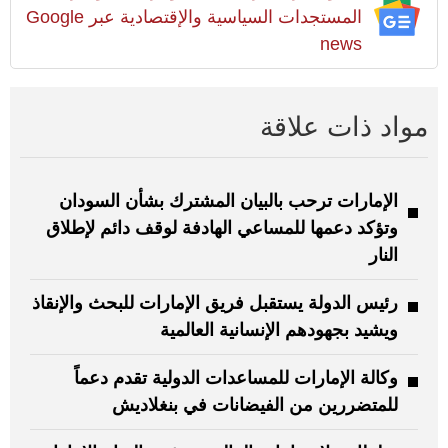
المستجدات السياسية والإقتصادية عبر Google
news
مواد ذات علاقة
الإمارات ترحب بالبيان المشترك بشأن السودان
وتؤكد دعمها للمساعي الهادفة لوقف دائم لإطلاق
النار
رئيس الدولة يستقبل فريق الإمارات للبحث والإنقاذ
ويشيد بجهودهم الإنسانية العالمية
وكالة الإمارات للمساعدات الدولية تقدم دعماً
للمتضررين من الفيضانات في بنغلاديش