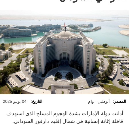
المصدر:
أبوظبي - وام
التاريخ:
04 يونيو 2025
أدانت دولة الإمارات بشدة الهجوم المسلح الذي استهدف
قافلة إغاثة إنسانية في شمال إقليم دارفور السوداني.