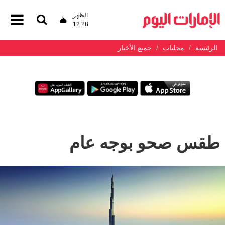
الظهر
12:28
الرئيسة
محليات
جميع الأخبار
طقس صحو بوجه عام