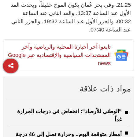
21:25. وفي بحر عُمان يكون الموج خفيفاً، ويحدث المد
الأول عند الساعة 13:37، والمد الثاني عند الساعة
00:32، والجزر الأول عند الساعة 19:32، والجزر الثاني
عند الساعة 07:40.
تابعوا آخر أخبارنا المحلية والرياضية وآخر
المستجدات السياسية والإقتصادية عبر Google
news
مواد ذات علاقة
"الوطني للأرصاد": انخفاض في درجات الحرارة
غداً
أمطار متوقعة اليوم.. وحرارة تصل إلى 46 درجة