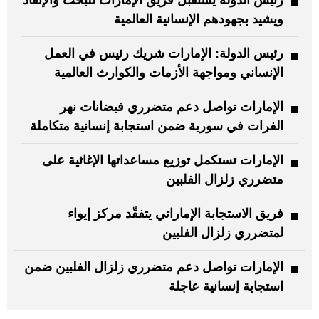
ويشيد بجهودهم الإنسانية العالمية
رئيس الدولة: الإمارات شريك رئيس في العمل
الإنساني ومواجهة الأزمات والكوارث العالمية
الإمارات تواصل دعم متضرري فيضانات نهر
الفرات في سورية ضمن استجابة إنسانية متكاملة
الإمارات تستكمل توزيع مساعداتها الإغاثية على
متضرري زلزال الفلبين
فريق الاستجابة الإماراتي يتفقّد مركز إيواء
لمتضرري زلزال الفلبين
الإمارات تواصل دعم متضرري زلزال الفلبين ضمن
استجابة إنسانية عاجلة