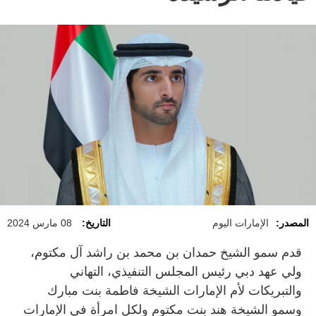
المصدر:
الإمارات اليوم
التاريخ:
08 مارس 2024
قدم سمو الشيخ حمدان بن محمد بن راشد آل مكتوم،
ولي عهد دبي رئيس المجلس التنفيذي، التهاني
والتبريكات لأم الإمارات الشيخة فاطمة بنت مبارك
وسمو الشيخة هند بنت مكتوم ولكل امرأة في الإمارات