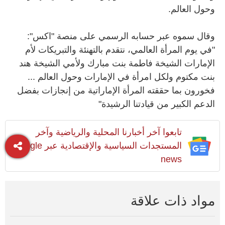
وحول العالم.
وقال سموه عبر حسابه الرسمي على منصة "اكس":
"في يوم المرأة العالمي، نتقدم بالتهنئة والتبريكات لأم
الإمارات الشيخة فاطمة بنت مبارك ولأمي الشيخة هند
بنت مكتوم ولكل امرأة في الإمارات وحول العالم ...
فخورون بما حققته المرأة الإماراتية من إنجازات بفضل
الدعم الكبير من قيادتنا الرشيدة"
تابعوا آخر أخبارنا المحلية والرياضية وآخر
المستجدات السياسية والإقتصادية عبر Google
news
مواد ذات علاقة