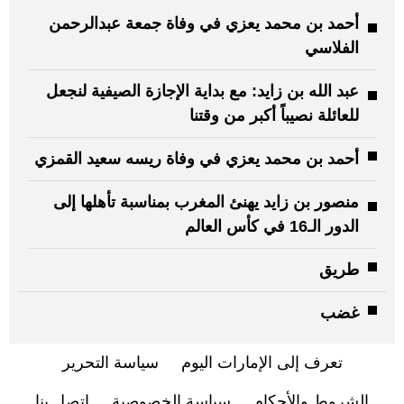
أحمد بن محمد يعزي في وفاة جمعة عبدالرحمن
الفلاسي
عبد الله بن زايد: مع بداية الإجازة الصيفية لنجعل
للعائلة نصيباً أكبر من وقتنا
أحمد بن محمد يعزي في وفاة ريسه سعيد القمزي
منصور بن زايد يهنئ المغرب بمناسبة تأهلها إلى
الدور الـ16 في كأس العالم
طريق
غضب
تعرف إلى الإمارات اليوم
سياسة التحرير
الشروط والأحكام
سياسة الخصوصية
اتصل بنا