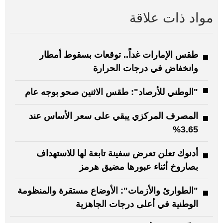
مواد ذات علاقة
طقس الإمارات غداً.. توقعات بسقوط أمطار
وانخفاض في درجات الحرارة
"الوطني للأرصاد": طقس الاثنين صحو بوجه عام
المصرف المركزي يبقي على سعر الأساس عند
3.65%
أدنوك تعلن تعرض سفينة تابعة لها للاستهداف
بصاروخ أثناء عبورها مضيق هرمز
"الطوارئ والأزمات": الأوضاع مستقرة والمنظومة
الوطنية في أعلى درجات الجاهزية