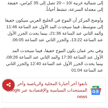
إلى شمالية غربية /10 – 20 تصل إلى 35 كم/س، خفيفة
إلى معتدلة السرعة، تنشط أحياناً.
وأوضح المركز أن الموج في الخليج العربي سيكون خفيفا
إلى متوسط، فيما سيحدث المد الأول عند الساعة 11:46
والمد الثاني عند الساعة 21:36، بينما يحدث الجزر الأول
عند الساعة 13:22، والجزر الثاني عند الساعة 06:05.
وفي بحر عمان يكون الموج خفيفا، فيما سيحدث المد
الأول عند الساعة 17:30 والمد الثاني عند الساعة 08:26،
بينما يحدث الجزر الأول عند الساعة 12:40 والجزر الثاني
عند الساعة 01:04
تابعوا آخر أخبارنا المحلية والرياضية وآخر
المستجدات السياسية والإقتصادية عبر Google
news