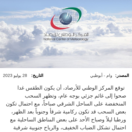
المصدر:
وام - أبوظبي
التاريخ:
28 يوليو 2023
توقع المركز الوطني للأرصاد، أن يكون الطقس غدا
صحوا إلى غائم جزئي بوجه عام، وتظهر السحب
المنخفضة على الساحل الشرقي صباحاً، مع احتمال تكون
بعض السحب قد تكون ركامية شرقأ وجنوباً بعد الظهر،
ورطبا ليلاً وصباح الأحد على بعض المناطق الساحلية مع
احتمال تشكل الضباب الخفيف، والرياح جنوبية شرقية