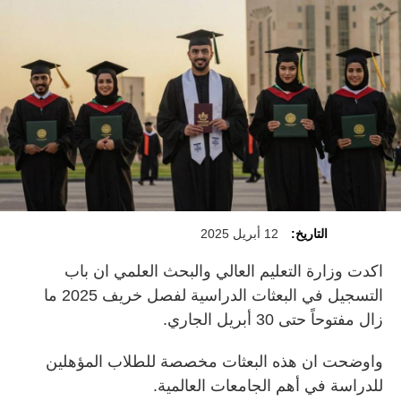
التاريخ:
12 أبريل 2025
اكدت وزارة التعليم العالي والبحث العلمي ان باب
التسجيل في البعثات الدراسية لفصل خريف 2025 ما
زال مفتوحاً حتى 30 أبريل الجاري.
واوضحت ان هذه البعثات مخصصة للطلاب المؤهلين
للدراسة في أهم الجامعات العالمية.