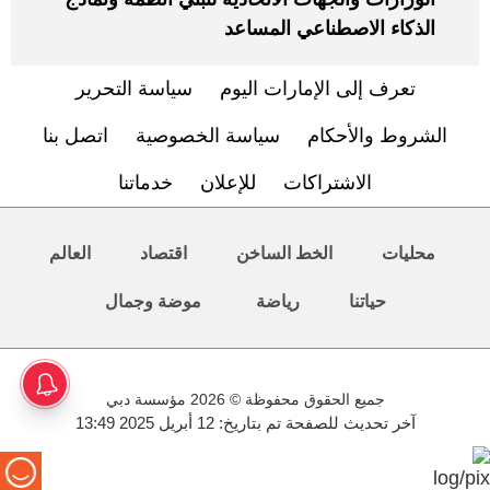
الذكاء الاصطناعي المساعد
تعرف إلى الإمارات اليوم
سياسة التحرير
الشروط والأحكام
سياسة الخصوصية
اتصل بنا
الاشتراكات
للإعلان
خدماتنا
محليات
الخط الساخن
اقتصاد
العالم
حياتنا
رياضة
موضة وجمال
جميع الحقوق محفوظة © 2026 مؤسسة دبي
آخر تحديث للصفحة تم بتاريخ: 12 أبريل 2025 13:49