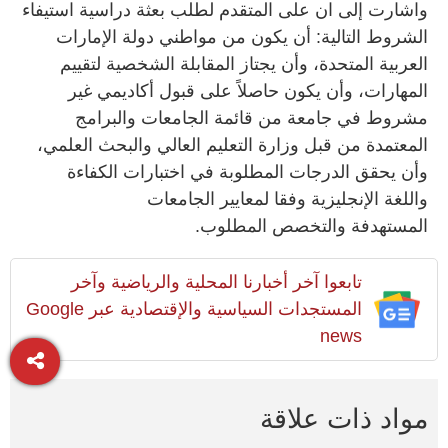
‏واشارت إلى ان على المتقدم لطلب بعثة دراسية استيفاء
الشروط التالية: أن يكون من مواطني دولة الإمارات
العربية المتحدة، وأن يجتاز المقابلة الشخصية لتقييم
المهارات، وأن يكون حاصلاً على قبول أكاديمي غير
مشروط في جامعة من قائمة الجامعات والبرامج
المعتمدة من قبل وزارة التعليم العالي والبحث العلمي،
وأن يحقق الدرجات المطلوبة في اختبارات الكفاءة
واللغة الإنجليزية وفقا لمعايير الجامعات
المستهدفة والتخصص المطلوب.
تابعوا آخر أخبارنا المحلية والرياضية وآخر
المستجدات السياسية والإقتصادية عبر Google
news
مواد ذات علاقة