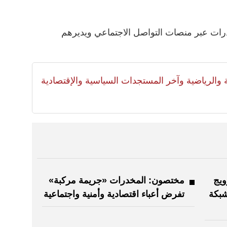
خدرات عبر منصات التواصل الاجتماعي ويديرهم
لية والرياضية وآخر المستجدات السياسية والإقتصادية
ويج
مختصون: المخدرات «جريمة مركبة»
شبكة
تفرض أعباء اقتصادية وأمنية واجتماعية