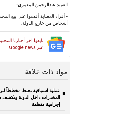
العميد عبدالرحمن المعمري:
• أفراد العصابة أقدموا على بيع الم
أشخاص من خارج الدولة.
تابعوا آخر أخبارنا المح
عبر Google news
مواد ذات علاقة
عملية استباقية تحبط مخططاً لتر
المخدرات داخل الدولة وتكشف 
إجرامية منظمة