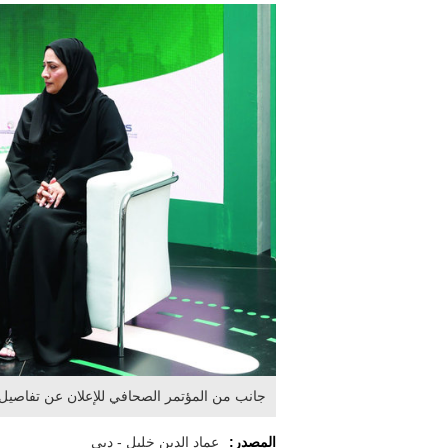
جانب من المؤتمر الصحافي للإعلان عن تفاصيل 
المصدر:
عماد الدين خليل - دبي