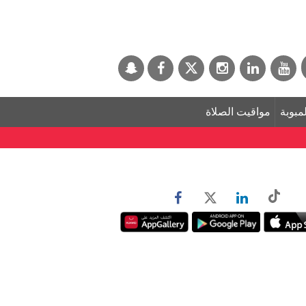
لمبوبة
مواقيت الصلاة