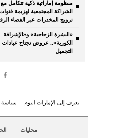
منظومة إماراتية ذكية تتكامل مع
الشراكة المجتمعية لهزيمة قنوات
ترويج المخدرات عبر الفضاء الر
«البشرة الزجاجية» و«الإشراقة
الكورية».. عروض تجتاح عيادات
التجميل
تعرف إلى الإمارات اليوم
سياسة ا
محليات
الخ