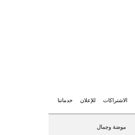
الاشتراكات
للإعلان
خدماتنا
موضة وجمال