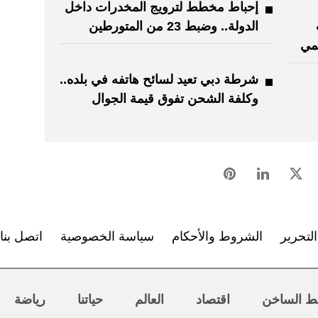
إحباط مخطط لترويج المخدرات داخل
الدولة.. وضبط 23 من المتورطين
قمي
شرطة دبي تعيد لسائح هاتفه في بلده..
وكلفة الشحن تفوق قيمة الجوال
لتحرير
الشروط والأحكام
سياسة الخصوصية
اتصل بنا
ط الساخن
اقتصاد
العالم
حياتنا
رياضة