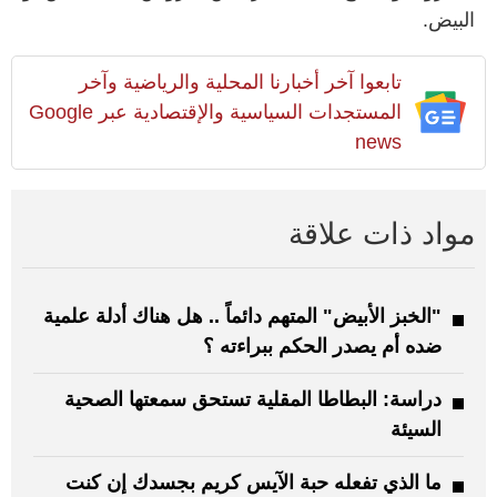
البيض.
تابعوا آخر أخبارنا المحلية والرياضية وآخر
المستجدات السياسية والإقتصادية عبر Google
news
مواد ذات علاقة
"الخبز الأبيض" المتهم دائماً .. هل هناك أدلة علمية
ضده أم يصدر الحكم ببراءته ؟
دراسة: البطاطا المقلية تستحق سمعتها الصحية
السيئة
ما الذي تفعله حبة الآيس كريم بجسدك إن كنت