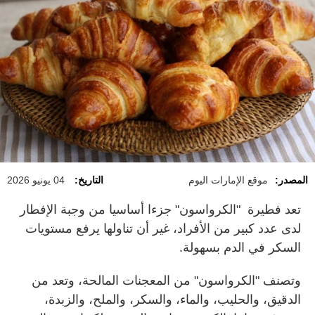
المصدر:
موقع الإمارات اليوم
التاريخ:
04 يونيو 2026
تعد فطيرة "الكرواسون" جزءا أساسيا من وجبة الإفطار
لدى عدد كبير من الأفراد، غير أن تناولها يرفع مستويات
السكر في الدم بسهولة.
وتصنف "الكرواسون" من المعجنات المالحة، وتعد من
الدقيق، والحليب، والماء، والسكر، والملح، والزبدة،