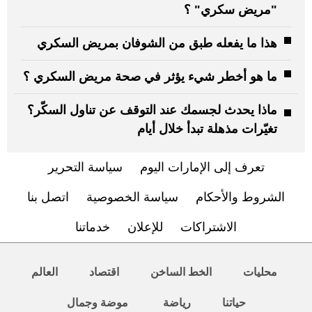
"مريض سكري" ؟
هذا ما يفعله طبق من الشوفان بمريض السكري
ما هو أخطر شيء يؤثر في صحة مريض السكري ؟
ماذا يحدث لجسمك عند التوقف عن تناول السكّر؟
تغيّرات مذهلة تبدأ خلال أيام
تعرف إلى الإمارات اليوم
سياسة التحرير
الشروط والأحكام
سياسة الخصوصية
اتصل بنا
الاشتراكات
للإعلان
خدماتنا
محليات
الخط الساخن
اقتصاد
العالم
حياتنا
رياضة
موضة وجمال