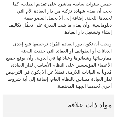
خمس سنوات سابقة مباشرة على تقديم الطلب، كما
يجب أن يقدم شهادة تزكية من دار العبادة الأم التي
تُحددها اللجنة، إضافة إلى ألا يحمل العضو صفة
دبلوماسية، وأن يقدم ما يثبت القدرة على تحمُّل تكاليف
إنشاء وتشغيل دار العبادة.
ويجب أن تكون دور العبادة المُراد ترخيصها تتبع إحدى
الديانات أو الطوائف أو العقائد التي حددت اللجنة
ممارساتها وشعائرها وعباداتها في الدولة، وأن يوقع جميع
الأعضاء المؤسسين على النظام الأساسي لدار العبادة،
مُدوناً به البيانات اللازمة، فضلاً عن ألا يكون في الترخيص
لدار العبادة مساس بالنظام العام، إضافة إلى أية شروط
أخرى تُحددها الجهة المختصة.
مواد ذات علاقة