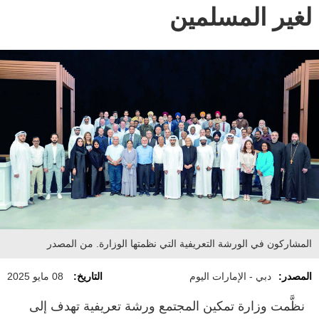
لغير المسلمين
المشاركون في الورشة التعريفية التي نظمتها الوزارة. من المصدر
المصدر:
دبي - الإمارات اليوم
التاريخ:
08 مايو 2025
نظَّمت وزارة تمكين المجتمع ورشة تعريفية تهدف إلى