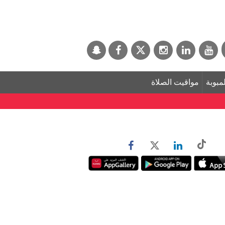
لمبوبة
مواقيت الصلاة