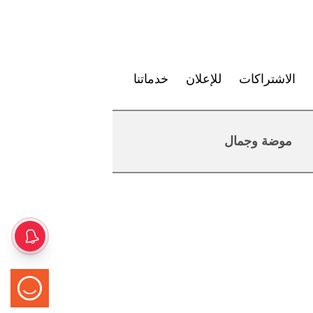
الاشتراكات
للإعلان
خدماتنا
موضة وجمال