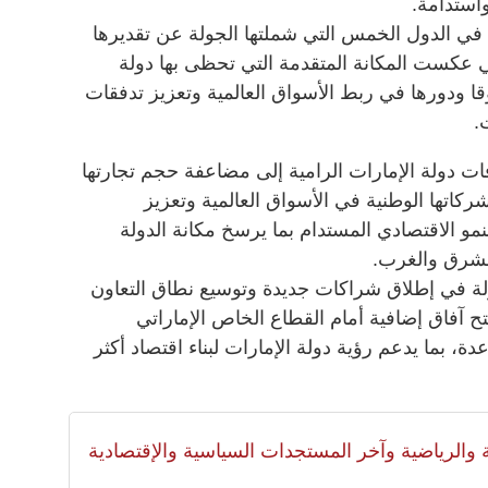
واستدامة.
 في الدول الخمس التي شملتها الجولة عن تقديرها
لتي عكست المكانة المتقدمة التي تحظى بها دولة
قا ودورها في ربط الأسواق العالمية وتعزيز تدفقات
.
ت دولة الإمارات الرامية إلى مضاعفة حجم تجارتها
كاتها الوطنية في الأسواق العالمية وتعزيز
مو الاقتصادي المستدام بما يرسخ مكانة الدولة
الشرق والغرب.
ة في إطلاق شراكات جديدة وتوسيع نطاق التعاون
تح آفاق إضافية أمام القطاع الخاص الإماراتي
ة، بما يدعم رؤية دولة الإمارات لبناء اقتصاد أكثر
لية والرياضية وآخر المستجدات السياسية والإقتصادية