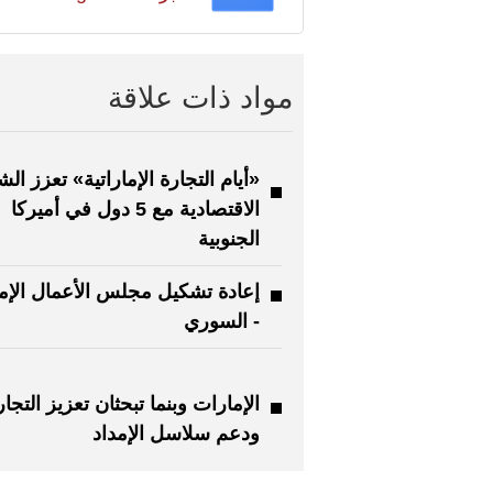
مواد ذات علاقة
«أيام التجارة الإماراتية» تعزز ال
الاقتصادية مع 5 دول في أميركا
الجنوبية
إعادة تشكيل مجلس الأعمال الإم
- السوري
الإمارات وبنما تبحثان تعزيز التجار
ودعم سلاسل الإمداد