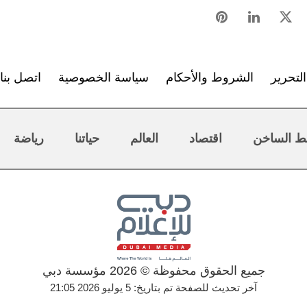
لتحرير
الشروط والأحكام
سياسة الخصوصية
اتصل بنا
ط الساخن
اقتصاد
العالم
حياتنا
رياضة
جميع الحقوق محفوظة © 2026 مؤسسة دبي
آخر تحديث للصفحة تم بتاريخ: 5 يوليو 2026 21:05