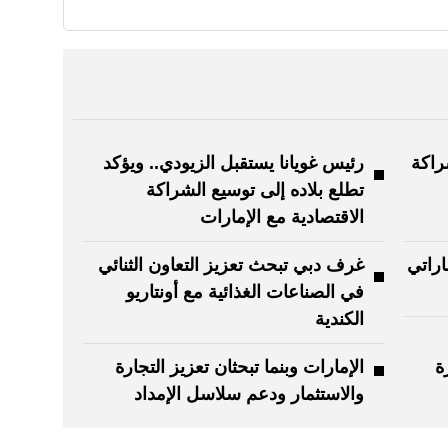
شراكة
رئيس غويانا يستقبل الزيودي.. ويؤكد
تطلع بلاده إلى توسيع الشراكة
الاقتصادية مع الإمارات
اراتي
غرف دبي تبحث تعزيز التعاون الثنائي
في الصناعات الغذائية مع أونتاريو
الكندية
ة
الإمارات وبنما تبحثان تعزيز التجارة
والاستثمار ودعم سلاسل الإمداد