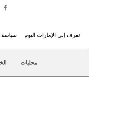
تعرف إلى الإمارات اليوم
سياسة ا
محليات
الخ