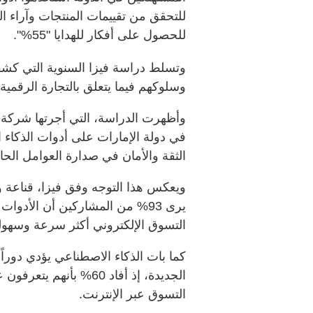
للحصول على أفكار للهدايا "55%".
وتسلط دراسة فيزا السنوية التي كشف
وسلوكهم فيما يتعلق بالتجارة الرقمية و
في دولة الإمارات على أدوات الذكاء 
الثقة والأمان في صدارة العوامل الحا
ويعكس هذا التوجه وفق فيزا، قناعة وا
يرى 93% من المشاركين أن الأد
التسوق الإلكتروني أكثر سرعة وسهولة
كما بات الذكاء الاصطناعي يؤدي دوراً 
الجديدة، إذ أفاد 60% بأ
التسوق عبر الإنترنت.