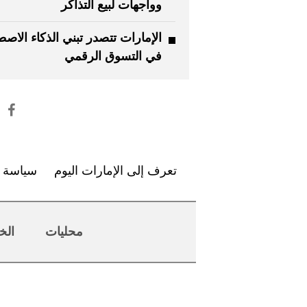
وواجهات لبيع التذاكر
الإمارات تتصدر تبني الذكاء الاص
في التسوق الرقمي
تعرف إلى الإمارات اليوم
سياسة ا
محليات
الخ