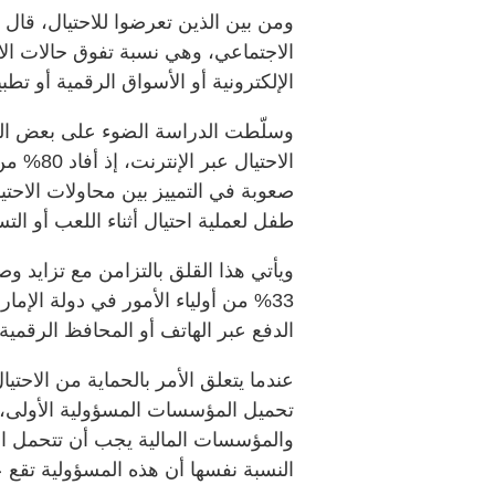
الاجتماعي، وهي نسبة تفوق حالات ال
الإلكترونية أو الأسواق الرقمية أو تط
وسلّطت الدراسة الضوء على بعض الم
الاحتيال
طفل لعملية احتيال أثناء اللعب أو الت
ويأتي هذا القلق بالتزامن مع تزايد و
33% من أولياء الأمور في دولة الإم
الدفع عبر الهاتف أو المحافظ الرقمية.
عندما يتعلق الأمر بالحماية من الاحتيا
والمؤسسات المالية يجب أن تتحمل ال
النسبة نفسها أن هذه المسؤولية تقع ع