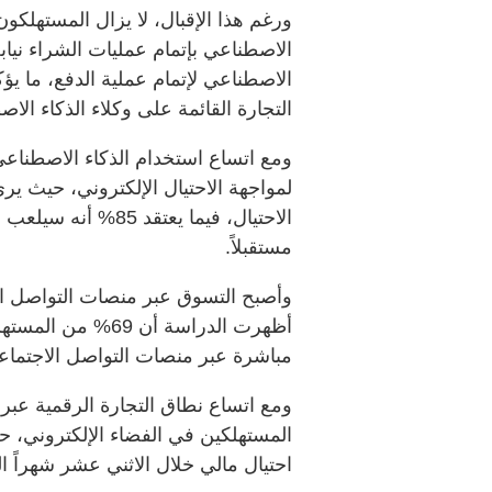
ورغم هذا الإقبال، لا يزال المستهلكون 
الاصطناعي لإتمام عملية الدفع، ما ي
التجارة القائمة على وكلاء الذكاء الا
ومع اتساع استخدام الذكاء الاصطناعي
الاحتيال، فيما يعتقد
مستقبلاً.
وأصبح التسوق عبر منصات التواصل ال
أظهرت الدراسة أن 
مباشرة عبر منصات التواصل الاجتماع
ومع اتساع نطاق التجارة الرقمية عبر
احتيال مالي خلال الاثني عشر شهراً ال