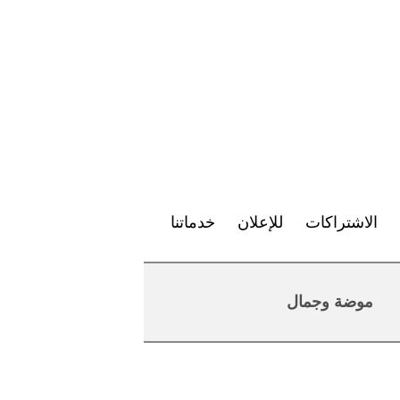
الاشتراكات
للإعلان
خدماتنا
موضة وجمال