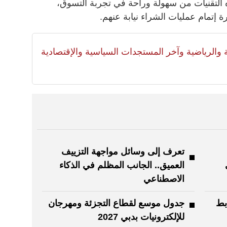
ه التقنيات من سهولة وراحة في تجربة التسوق،
ة إتمام عمليات الشراء نيابة عنهم.
لية والرياضية وآخر المستجدات السياسية والإقتصادية
تعرف إلى وسائل مواجهة التزييف
العميق.. الجانب المظلم في الذكاء
الاصطناعي
بط
جدول موسع لقطاع التجزئة ومهرجان
للإلكترونيات بدبي 2027