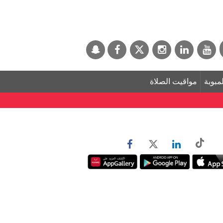
لمبوبة
مواقيت الصلاة