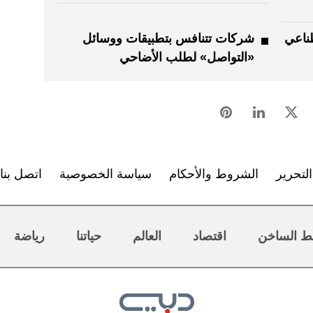
طناعي
شركات تتنافس بتطبيقات ووسائل
«التواصل» لطلب الأضاحي
لتحرير
الشروط والأحكام
سياسة الخصوصية
اتصل بنا
ط الساخن
اقتصاد
العالم
حياتنا
رياضة