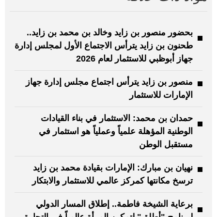
بحضور منصور بن زايد وخالد بن محمد بن زايد..
طحنون بن زايد يترأس الاجتماع الأول لمجلس إدارة
جهاز أبوظبي للاستثمار لعام 2026
منصور بن زايد يترأس اجتماع مجلس إدارة جهاز
الإمارات للاستثمار
حمدان بن محمد: الاستثمار في بناء القيادات
الوطنية المؤهلة علمياً وعملياً هو استثمار في
مستقبل الوطن
نهيان بن مبارك: الإمارات بقيادة محمد بن زايد
ترسخ مكانتها كمركز عالمي للاستثمار والابتكار
برعاية الشيخة فاطمة.. إطلاق المسار الدولي