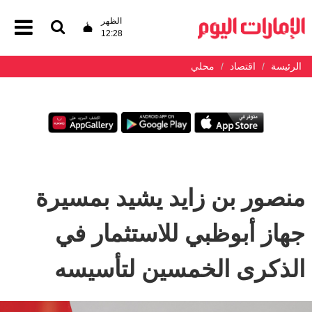
الظهر
12:28
الرئيسة
اقتصاد
محلي
منصور بن زايد يشيد بمسيرة
جهاز أبوظبي للاستثمار في
الذكرى الخمسين لتأسيسه