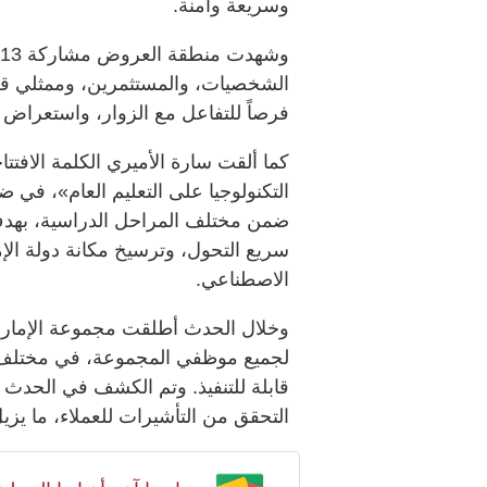
وسريعة وآمنة.
الشخصيات، والمستثمرين، وممثلي قطا
فرصاً للتفاعل مع الزوار، واستعراض 
التكنولوجيا على التعليم العام»، في ض
ضمن مختلف المراحل الدراسية، بهدف 
سريع التحول، وترسيخ مكانة دولة ال
الاصطناعي.
وخلال الحدث أطلقت مجموعة الإمارات
لجميع موظفي المجموعة، في مختلف ال
قابلة للتنفيذ. وتم الكشف في الحدث ع
التحقق من التأشيرات للعملاء، ما يزيل