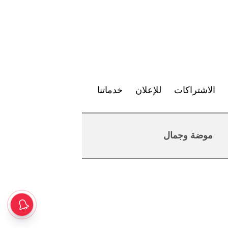
الاشتراكات
للإعلان
خدماتنا
موضة وجمال