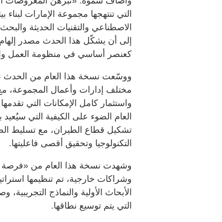
التي تنتهجها مجموعة الإمارات لبناء بي
الاصطناعي والتقنيات الحديثة والبحث 
إلى أن يشكّل هذا الحدث مصدر إلهام لف
كعنصر أساسي في منظومة العمل وال
ووسّعت نسخة هذا العام من الحدث نطا
مختلف إدارات وأعمال المجموعة، مع 
واستثمار كامل الإمكانات التي تقدمها
العام الضوء على الكيفية التي سيُعيد ب
تشكيل قطاع الطيران، مع تسليط الض
التكنولوجيا وتحقيق أقصى فاعليتها.
وشراكات خارجية، تم تنظيمها استراتي
الأبحاث الأولية والنماذج التجريبية، و
التي يتم توسيع نطاقها.