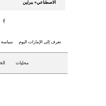
الاصطناعي» ببرلين
تعرف إلى الإمارات اليوم
سياسة ا
محليات
الخ