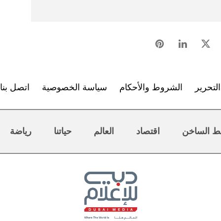
لتحرير
الشروط والأحكام
سياسة الخصوصية
اتصل بنا
ط الساخن
اقتصاد
العالم
حياتنا
رياضة