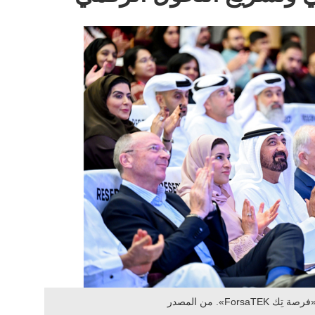
Fo». من المصدر