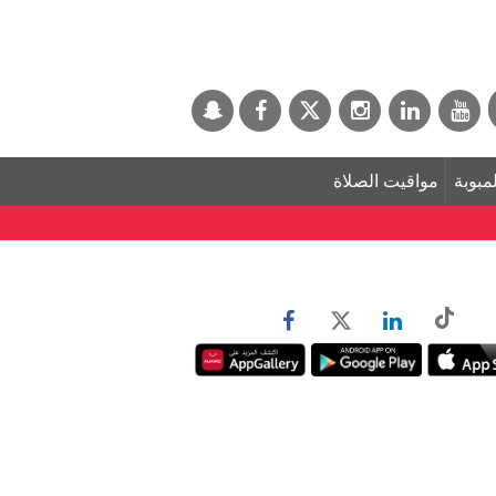
لمبوبة
مواقيت الصلاة