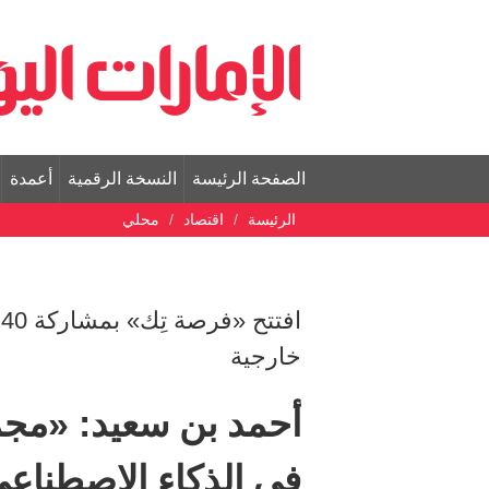
الصفحة الرئيسة
النسخة الرقمية
أعمدة
الرئيسة
اقتصاد
محلي
ا
خارجية
أحمد بن سعيد: «مجمو
في الذكاء الاصطناع