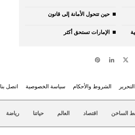
حين تتحول الأمانة إلى قانون
ية
الإمارات تستحق أكثر
لتحرير
الشروط والأحكام
سياسة الخصوصية
اتصل بنا
ط الساخن
اقتصاد
العالم
حياتنا
رياضة