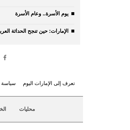
يوم الأسرة.. وعام الأسرة
الإمارات: حين تنجح الحداثة العرب
تعرف إلى الإمارات اليوم
سياسة ا
محليات
الخ