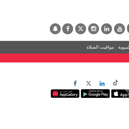
لمبوبة
مواقيت الصلاة