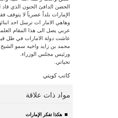
الحضن الدافئ الحنون الذي قاد ال
الإمارات بلداً عصرياً لا يتوقف
وهاهي الامار ات ترسل احد ابنائ
عربي يصل الى هذا المقام العلمي
عاشت دولة الامارات في ظل قياد
محمد بن زايد واخيه سمو الشيخ 
ورئيس مجلس الوزراء.
تحياتي.
كاتب كويتي
مواد ذات علاقة
هكذا تفكر الإمارات