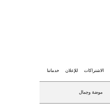
الاشتراكات
للإعلان
خدماتنا
موضة وجمال