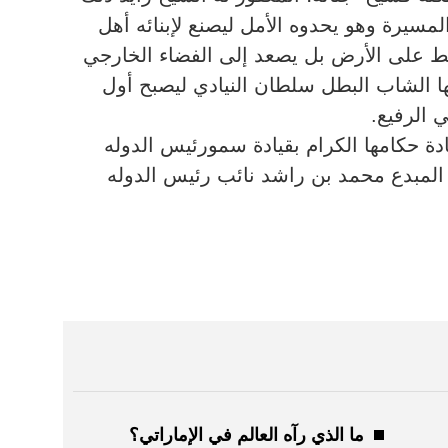
مسيرة وهو يحدوه الأمل ليصنع لإبنائه أهل
 فقط على الأرض بل يصعد إلى الفضاء الخارجي
ها الشاب البطل سلطان النيادي ليصبح أول
 الرفيع.
ة حكامها الكرام بقيادة سمورئيس الدوله
المبدع محمد بن راشد نائب رئيس الدوله
ما الذي رآه العالم في الإماراتي؟