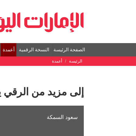
الصفحة الرئيسة
النسخة الرقمية
أعمدة
الرئيسة
أعمدة
إلى مزيد من الرقي يا
سعود السمكة