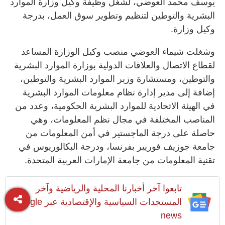
يوسف محمد العوضي، لشغل وظيفة وكيل وزارة الموارد
البشرية والتوطين لتنظيم وتطوير سوق العمل، بدرجة
وكيل وزارة.
وشغلت شيماء العوضي منصب وكيل الوزارة المساعد
لقطاع الاتصال والعلاقات الدولية بوزارة الموارد البشرية
والتوطين، ومستشارة وزير الموارد البشرية والتوطين،
إضافة إلى مدير إدارة نظام معلومات الموارد البشرية
في الهيئة الاتحادية للموارد البشرية الحكومية، وعدد من
المناصب المختلفة في مجال نظم المعلومات، وهي
حاصلة على درجة الماجستير في أمن المعلومات من
جامعة جوزيف فوريير بفرنسا، ودرجة البكالوريوس في
تقنية المعلومات من جامعة الإمارات العربية المتحدة.
تابعوا آخر أخبارنا المحلية والرياضية وآخر
المستجدات السياسية والإقتصادية عبر Google
news