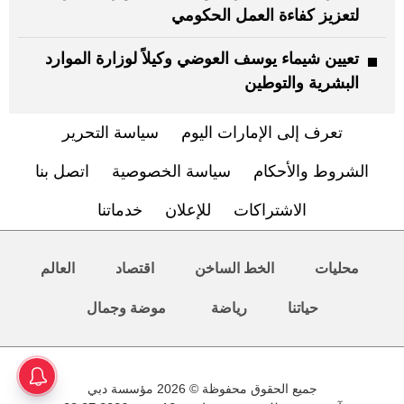
لتعزيز كفاءة العمل الحكومي
تعيين شيماء يوسف العوضي وكيلاً لوزارة الموارد
البشرية والتوطين
تعرف إلى الإمارات اليوم
سياسة التحرير
الشروط والأحكام
سياسة الخصوصية
اتصل بنا
الاشتراكات
للإعلان
خدماتنا
محليات
الخط الساخن
اقتصاد
العالم
حياتنا
رياضة
موضة وجمال
جميع الحقوق محفوظة © 2026 مؤسسة دبي