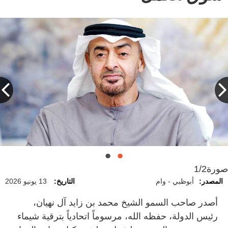
صورة
1/2
المصدر:
أبوظبي - وام
التاريخ:
13 يونيو 2026
أصدر صاحب السمو الشيخ محمد بن زايد آل نهيان،
رئيس الدولة، حفظه الله، مرسوماً اتحادياً بترقية شيماء