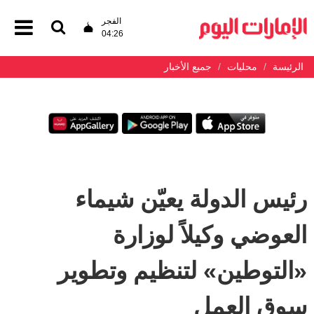
الفجر
04:26
الرئيسة
محليات
جميع الأخبار
رئيس الدولة يعيّن شيماء
العوضي وكيلاً لوزارة
«التوطين» لتنظيم وتطوير
سوق العمل