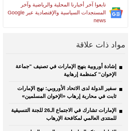
تابعوا آخر أخبارنا المحلية والرياضية وآخر
المستجدات السياسية والإقتصادية عبر Google
news
مواد ذات علاقة
إشادة أوروبية بنهج الإمارات في تصنيف "جماعة
الإخوان" كمنظمة إرهابية
سفير الدولة لدى الاتحاد الأوروبي: نهج الإمارات
ثابت في محاربة إرهاب «الإخوان المسلمين»
الإمارات تشارك في الاجتماع الـ26 للجنة التنسيقية
للمنتدى العالمي لمكافحة الإرهاب