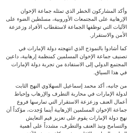
وأكد المشاركون الخطر الذي تمثله جماعة الإخوان
الإرهابية على المجتمعات الأوروبية، مسلطين الضوء على
الآليات التي توظفها الجماعة لاستقطاب الأفراد وزعزعة
الأمن والاستقرار.
كما أشادوا بالنموذج الذي انتهجته دولة الإمارات في
تصنيف جماعة الإخوان المسلمين كمنظمة إرهابية، داعين
المجتمع الدولي إلى الاستفادة من تجربة دولة الإمارات
في هذا السياق.
من جانبه، أكد محمد إسماعيل السهلاوي النهج الثابت
لدولة الإمارات في محاربة التطرف والإرهاب وإحباط
أعمال العنف وزعزعة الاستقرار التي تمارسها فروع
جماعة الإخوان المسلمين الإرهابية أينما وُجدت، مؤكداً أن
نهج دولة الإمارات يقوم على تعزيز قيم التعايش
والتسامح ونبذ العنف والتطرف، مشدداً على أهمية