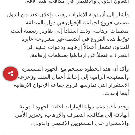
التعاون الدولي والإقليمي في مكافحة هذه الآفة.
وأشار إلى أن دولة الإمارات رحبت بإعلان عدد من الدول
تصنيف فروع لجماعة الإخوان في دول بالمنطقة
منظمات إرهابية، وذلك استناداً إلى تقارير رسمية أثبتت
تورّط هذه الفروع في أنشطة غير مشروعة عابرة
للحدود، تشمل أعمالاً إرهابية ودعوات علنية إلى
التطرف، فضلاً عن ارتباطها بمنظمات إرهابية.
وأكد أن هذه الخطوة تنسجم مع الجهود المستمرة
والممنهجة الرامية إلى إحباط أعمال العنف وزعزعة
الاستقرار التي تمارسها فروع جماعة الإخوان الإرهابية
أينما وُجدت.
وجدد تأكيد دعم دولة الإمارات لكافة الجهود الدولية
الهادفة إلى مكافحة التطرف والإرهاب، وتعزيز الأمن
والاستقرار على المستويين الإقليمي والدولي.