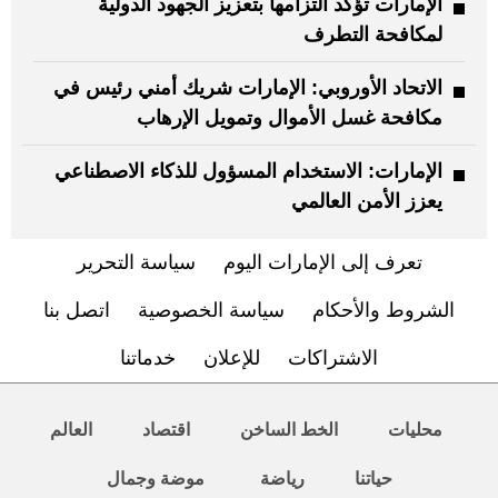
الإمارات تؤكد التزامها بتعزيز الجهود الدولية
لمكافحة التطرف
الاتحاد الأوروبي: الإمارات شريك أمني رئيس في
مكافحة غسل الأموال وتمويل الإرهاب
الإمارات: الاستخدام المسؤول للذكاء الاصطناعي
يعزز الأمن العالمي
تعرف إلى الإمارات اليوم
سياسة التحرير
الشروط والأحكام
سياسة الخصوصية
اتصل بنا
الاشتراكات
للإعلان
خدماتنا
محليات
الخط الساخن
اقتصاد
العالم
حياتنا
رياضة
موضة وجمال