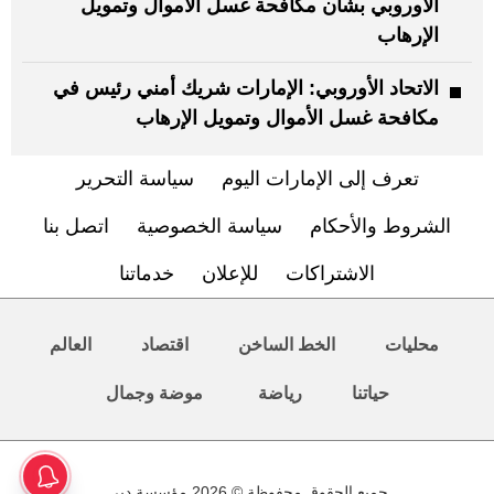
الأوروبي بشأن مكافحة غسل الأموال وتمويل
الإرهاب
الاتحاد الأوروبي: الإمارات شريك أمني رئيس في
مكافحة غسل الأموال وتمويل الإرهاب
تعرف إلى الإمارات اليوم
سياسة التحرير
الشروط والأحكام
سياسة الخصوصية
اتصل بنا
الاشتراكات
للإعلان
خدماتنا
محليات
الخط الساخن
اقتصاد
العالم
حياتنا
رياضة
موضة وجمال
جميع الحقوق محفوظة © 2026 مؤسسة دبي