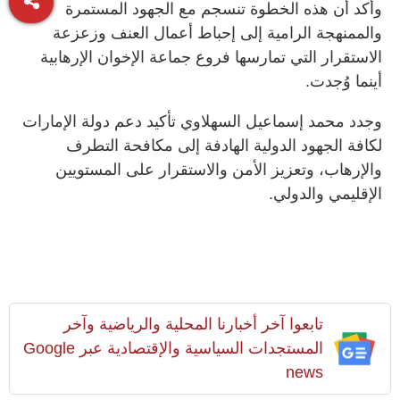
وأكد أن هذه الخطوة تنسجم مع الجهود المستمرة
والممنهجة الرامية إلى إحباط أعمال العنف وزعزعة
الاستقرار التي تمارسها فروع جماعة الإخوان الإرهابية
أينما وُجدت.
وجدد محمد إسماعيل السهلاوي تأكيد دعم دولة الإمارات
لكافة الجهود الدولية الهادفة إلى مكافحة التطرف
والإرهاب، وتعزيز الأمن والاستقرار على المستويين
الإقليمي والدولي.
تابعوا آخر أخبارنا المحلية والرياضية وآخر
المستجدات السياسية والإقتصادية عبر Google
news