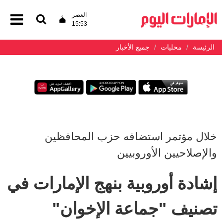
العصر
15:53
الرئيسة
محليات
جميع الأخبار
خلال مؤتمر استضافه حزب المحافظين
والإصلاحيين الأوروبيين
إشادة أوروبية بنهج الإمارات في
تصنيف "جماعة الإخوان"