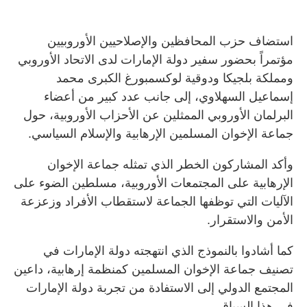
استضاف حزب المحافظين والإصلاحيين الأوروبيين
مؤتمراً بحضور سفير دولة الإمارات لدى الاتحاد الأوروبي
ومملكة بلجيكا ودوقية لوكسمبورغ الكبرى محمد
إسماعيل السهلاوي، إلى جانب عدد كبير من أعضاء
البرلمان الأوروبي الممثلين عن الأحزاب الأوروبية، حول
جماعة الإخوان المسلمين الإرهابية والإسلام السياسي.
وأكد المشاركون الخطر الذي تمثله جماعة الإخوان
الإرهابية على المجتمعات الأوروبية، مسلطين الضوء على
الآليات التي توظفها الجماعة لاستقطاب الأفراد وزعزعة
الأمن والاستقرار.
كما أشادوا بالنموذج الذي انتهجته دولة الإمارات في
تصنيف جماعة الإخوان المسلمين كمنظمة إرهابية، داعين
المجتمع الدولي إلى الاستفادة من تجربة دولة الإمارات
في هذا السياق.