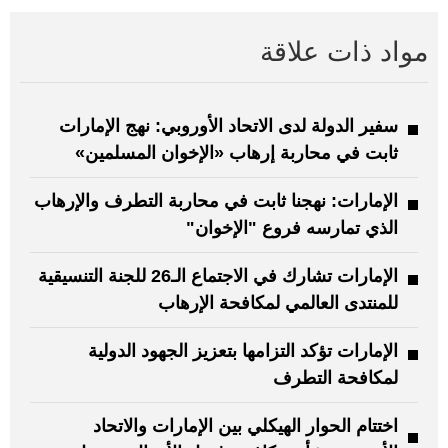
مواد ذات علاقة
سفير الدولة لدى الاتحاد الأوروبي: نهج الإمارات
ثابت في محاربة إرهاب «الإخوان المسلمين»
الإمارات: نهجنا ثابت في محاربة التطرف والإرهاب
الذي تمارسه فروع "الإخوان"
الإمارات تشارك في الاجتماع الـ26 للجنة التنسيقية
للمنتدى العالمي لمكافحة الإرهاب
الإمارات تؤكد التزامها بتعزيز الجهود الدولية
لمكافحة التطرف
اختتام الحوار الهيكلي بين الإمارات والاتحاد