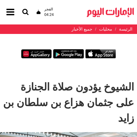
الفجر
04:24
الرئيسة
محليات
جميع الأخبار
الشيوخ يؤدون صلاة الجنازة
على جثمان هزاع بن سلطان بن
زايد