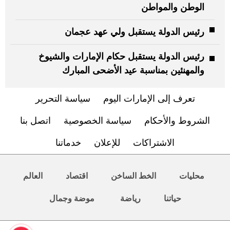
الوطن والمواطن
رئيس الدولة يستقبل ولي عهد عجمان
رئيس الدولة يستقبل حكام الإمارات والشيوخ
والمهنئين بمناسبة عيد الأضحى المبارك
تعرف إلى الإمارات اليوم
سياسة التحرير
الشروط والأحكام
سياسة الخصوصية
اتصل بنا
الاشتراكات
للإعلان
خدماتنا
محليات
الخط الساخن
اقتصاد
العالم
حياتنا
رياضة
موضة وجمال