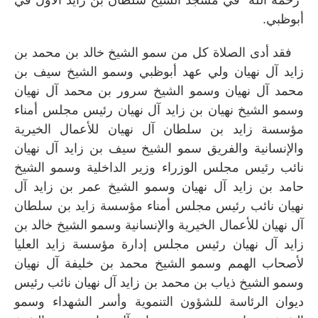
أبوظبي
.
فقد أدى الصلاة كل من سمو الشيخ خالد بن محمد بن
زايد آل نهيان ولي عهد أبوظبي وسمو الشيخ سيف بن
محمد آل نهيان وسمو الشيخ سرور بن محمد آل نهيان
وسمو الشيخ نهيان بن زايد آل نهيان رئيس مجلس أمناء
مؤسسة زايد بن سلطان آل نهيان للأعمال الخيرية
والإنسانية والفريق سمو الشيخ سيف بن زايد آل نهيان
نائب رئيس مجلس الوزراء وزير الداخلية وسمو الشيخ
حامد بن زايد آل نهيان وسمو الشيخ عمر بن زايد آل
نهيان نائب رئيس مجلس أمناء مؤسسة زايد بن سلطان
آل نهيان للأعمال الخيرية والإنسانية وسمو الشيخ خالد بن
زايد آل نهيان رئيس مجلس إدارة مؤسسة زايد العليا
لأصحاب الهمم وسمو الشيخ محمد بن خليفة آل نهيان
وسمو الشيخ ذياب بن محمد بن زايد آل نهيان نائب رئيس
ديوان الرئاسة للشؤون التنموية وأسر الشهداء وسمو