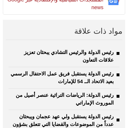
news
مواد ذات علاقة
رئيس الدولة والرئيس التشادي يبحثان تعزيز
علاقات التعاون
رئيس الدولة يستقبل فريق عمل الاحتفال الرسمي
بعيد الاتحاد الــ 54 للإمارات
رئيس الدولة: الرياضات التراثية عنصر أصيل من
الموروث الإماراتي
رئيس الدولة يستقبل ولي عهد عجمان ويبحثان
عدداً من الموضوعات والقضايا التي تتعلق بشؤون