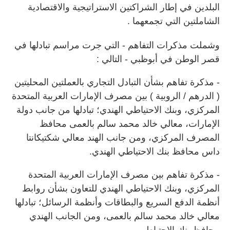
البلدين في إطار الشراكتين الاستراتيجية والاقتصادية
الشاملتين التي تجمعهما .
وشملت مذكرات التفاهم - التي جرت مراسم تبادلها في
قصر الوطن في أبوظبي - التالي :
- مذكرة تفاهم بشأن التبادل التجاري بالعملتين المحليتين
( الدرهم / الروبية ) بين مصرف الإمارات العربية المتحدة
المركزي، وبنك الاحتياطي الهندي؛ تبادلها من جانب دولة
الإمارات، معالي خالد محمد سالم بالعمى محافظ
المصرف المركزي، ومن جانب الهند معالي شكتيكانتا
داس محافظ بنك الاحتياطي الهندي.
- مذكرة تفاهم بين مصرف الإمارات العربية المتحدة
المركزي، وبنك الاحتياطي الهندي للتعاون بشأن روابط
أنظمة الدفع السريع والبطاقات وأنظمة الرسائل؛ تبادلها
معالي خالد محمد سالم بالعمى، ومن الجانب الهندي