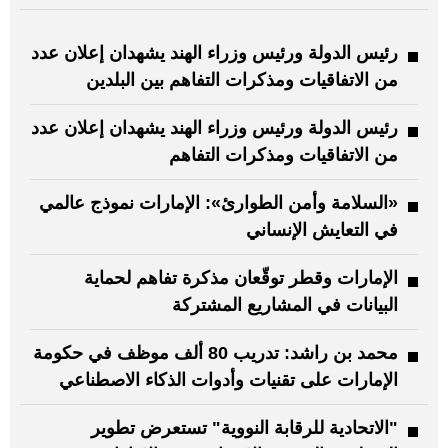
رئيس الدولة ورئيس وزراء الهند يشهدان إعلان عدد
من الاتفاقيات ومذكرات التفاهم بين البلدين
رئيس الدولة ورئيس وزراء الهند يشهدان إعلان عدد
من الاتفاقيات ومذكرات التفاهم
«السلامة وأمن الطوارئ»: الإمارات نموذج عالمي
في التعايش الإنساني
الإمارات وقطر توقّعان مذكرة تفاهم لحماية
البيانات في المشاريع المشتركة
محمد بن راشد: تدريب 80 ألف موظف في حكومة
الإمارات على تقنيات وأدوات الذكاء الاصطناعي
"الاتحادية للرقابة النووية" تستعرض تطوير