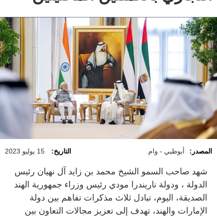
المصدر:
أبوظبي - وام
التاريخ:
15 يوليو 2023
شهد صاحب السمو الشيخ محمد بن زايد آل نهيان رئيس
الدولة ، ودولة ناريندرا مودي رئيس وزراء جمهورية الهند
الصديقة، اليوم، تبادل ثلاث مذكرات تفاهم بين دولة
الإمارات والهند، تهدف إلى تعزيز مجالات التعاون بين