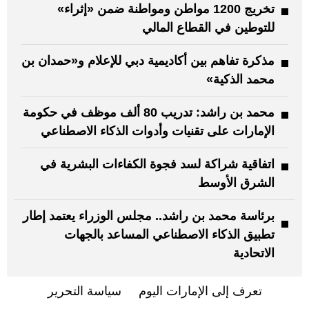
تخريج 1200 مواطن ومواطنة ضمن «إثراء»
للتوطين في القطاع المالي
مذكرة تفاهم بين أكاديمية دبي للإعلام و«حمدان بن
محمد الذكية»
محمد بن راشد: تدريب 80 ألف موظف في حكومة
الإمارات على تقنيات وأدوات الذكاء الاصطناعي
اتفاقية شراكة لسد فجوة الكفاءات البشرية في
الشرق الأوسط
برئاسة محمد بن راشد.. مجلس الوزراء يعتمد إطار
تطبيق الذكاء الاصطناعي المساعد بالجهات
الاتحادية
تعرف إلى الإمارات اليوم
سياسة التحرير