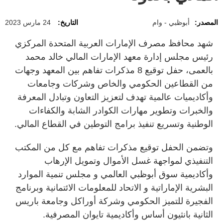
المصدر:
أبوظبي - وام
التاريخ:
24 مارس 2023
شهد محافظ مصرف الإمارات العربية المتحدة المركزي
رئيس مجلس إدارة معهد الإمارات المالي خالد محمد
بالعمى، حفل توقيع 8 مذكرات تفاهم بين المعهد وجهات
من القطاعين الحكومي والخاص وشركات وجامعات
وأكاديميات عالمية تهدف لتعزيز التعاون وتبادل المعرفة
والخبرات وتطوير مهارات الكوادر الشابة والكفاءات
الوطنية وتسريع تنفيذ برامج التوطين في القطاع المالي.
وتضمن الحفل توقيع مذكرات تفاهم مع كل من المكتب
التنفيذي لمواجهة غسل الأموال وتمويل الإرهاب
وأكاديمية سوق أبوظبي العالمي و مجلس تنمية الموارد
البشرية الإماراتية و الاتحاد للمعلومات الائتمانية وبرنامج
الفجيرة للتميز الحكومي وشركة أوراكل وجامعة باريس
الثانية بانثيون أساس وأكاديمية تايوان المصرفية.