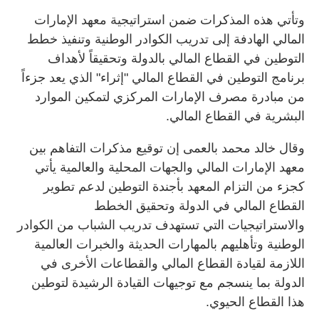
وتأتي هذه المذكرات ضمن استراتيجية معهد الإمارات
المالي الهادفة إلى تدريب الكوادر الوطنية وتنفيذ خطط
التوطين في القطاع المالي بالدولة وتحقيقاً لأهداف
برنامج التوطين في القطاع المالي "إثراء" الذي يعد جزءاً
من مبادرة مصرف الإمارات المركزي لتمكين الموارد
البشرية في القطاع المالي.
وقال خالد محمد بالعمى إن توقيع مذكرات التفاهم بين
معهد الإمارات المالي والجهات المحلية والعالمية يأتي
كجزء من التزام المعهد بأجندة التوطين لدعم تطوير
القطاع المالي في الدولة وتحقيق الخطط
والاستراتيجيات التي تستهدف تدريب الشباب من الكوادر
الوطنية وتأهليهم بالمهارات الحديثة والخبرات العالمية
اللازمة لقيادة القطاع المالي والقطاعات الأخرى في
الدولة بما ينسجم مع توجيهات القيادة الرشيدة لتوطين
هذا القطاع الحيوي.