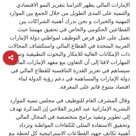
الإمارات المالي يظهر التزامنا بتعزيز النمو الاقتصادي
والتنمية على المدى الطويل من خلال الجمع بين الموارد
المهنية والخبرات و نحن ندرك أهمية الشراكات بين
القطاعين الحكومي والخاص في تحقيق مهمتنا حيث
نعمل على خلق فرص التوظيف لمواطني دولة الإمارات
العربية المتحدة في القطاع المالي واستكشاف المجالات
ذات الإمكانات العالية للابتكار والبحوث التطبيقية وتنمية
المهارات لافتا إلى أن التعاون مع معهد الإمارات المالي
سيساهم في تعزيز القدرة التنافسية للقطاع المالي في
دولة الإمارات والمساهمة في دعم رؤية الدولة لبناء
اقتصاد متنوع قائم على المعرفة.
وقال المشرف العام للتوظيف في مجلس تنمية الموارد
البشرية الإماراتية عبد العزيز الفلاحي إن المذكرة تهدف
إلى تطوير وتنفيذ برامج متخصصة في المجال المالي
وتحقيق الاستفادة المثلى للكفاءات المواطنة وتزداد
أهمية تكاتف جهود القطاعات الاستراتيجية كل لحظة مع