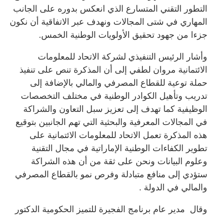
التطور التقني المتسارع الذي انعكس بدوره على الجانب
المهاري في شتى المجالات ونهدف عبر الاتفاقية أن نكون
جزءا من جهود تحقيق الأولويات الوطنية الخمس.
وأشار الرئيس التنفيذي لشركة الاتحاد للمعلومات
الائتمانية مروان لطفي إلى أن المذكرة تنص على تنفيذ
حملة توعية للقطاع المصرفي والمالي بالإضافة إلى
تدريب وتأهيل الكوادر الوطنية في مختلف التخصصات
الوظيفية كما تهدف إلى تعزيز سبل التعاون والشراكة
في المجالات المعرفية والبحثية التي تهم الجانبين بتوقيع
هذه المذكرة تعمل الاتحاد للمعلومات الائتمانية على
تطوير الكفاءات الوطنية الإماراتية في مجال التقنية
وعلوم البيانات ونحن على ثقة من أن هذه الشراكة
ستؤدي إلى منافع متبادلة وفرص نمو بالقطاع المصرفي
والمالي في الدولة .
وقال مدير عام برنامج الفجيرة للتميز الحكومية الدكتور