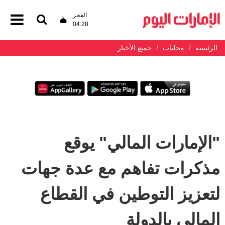
الفجر
04:28
الرئيسة
محليات
جميع الأخبار
"الإمارات المالي" يوقع
مذكرات تفاهم مع عدة جهات
لتعزيز التوطين في القطاع
المالي بالدولة