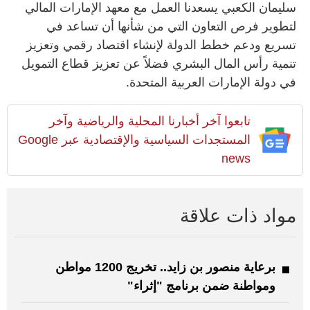
سليمان الكعبي يسعدنا العمل مع معهد الإمارات المالي
لتطوير فرص التعاون التي من شأنها أن تساعد في
تسريع ودعم خطط الدولة لإنشاء اقتصاد رقمي وتعزيز
تنمية رأس المال البشري فضلاً عن تعزيز قطاع التمويل
في دولة الإمارات العربية المتحدة.
تابعوا آخر أخبارنا المحلية والرياضية وآخر
المستجدات السياسية والإقتصادية عبر Google
news
مواد ذات علاقة
برعاية منصور بن زايد.. تخريج 1200 مواطن
ومواطنة ضمن برنامج "إثراء"