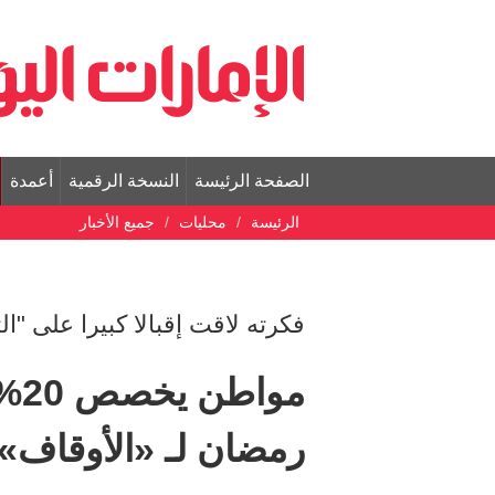
الصفحة الرئيسة
النسخة الرقمية
أعمدة
الرئيسة
محليات
جميع الأخبار
فكرته لاقت إقبالا كبيرا على "ا
مو
رمضان لـ «الأوقاف»