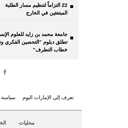
22 التزاماً لتنظيم مسار الطلبة
المبتعثين في الخارج
جامعة محمد بن زايد للعلوم الإنسا
تطلق دبلوم "التحصين الفكري وت
خطاب التطرف"
تعرف إلى الإمارات اليوم
سياسة ا
محليات
الخ