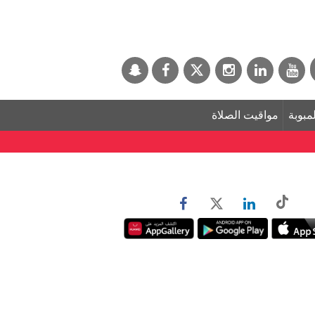
لمبوبة
مواقيت الصلاة