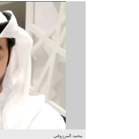
محمد المرزوقي.