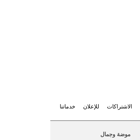
الاشتراكات
للإعلان
خدماتنا
موضة وجمال