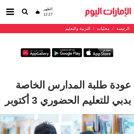
الظهر
12:27
الرئيسة
محليات
التربية والتعليم
عودة طلبة المدارس الخاصة
بدبي للتعليم الحضوري 3 أكتوبر