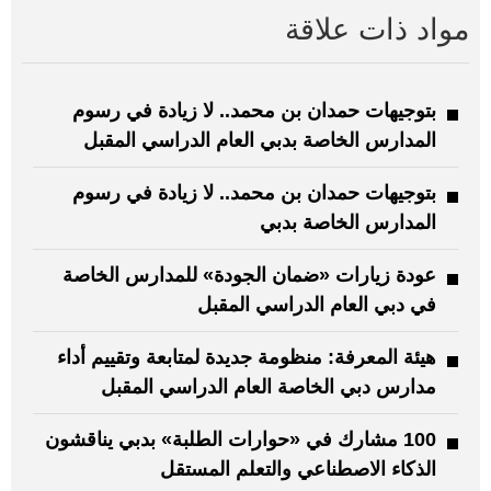
مواد ذات علاقة
بتوجيهات حمدان بن محمد.. لا زيادة في رسوم
المدارس الخاصة بدبي العام الدراسي المقبل
بتوجيهات حمدان بن محمد.. لا زيادة في رسوم
المدارس الخاصة بدبي
عودة زيارات «ضمان الجودة» للمدارس الخاصة
في دبي العام الدراسي المقبل
هيئة المعرفة: منظومة جديدة لمتابعة وتقييم أداء
مدارس دبي الخاصة العام الدراسي المقبل
100 مشارك في «حوارات الطلبة» بدبي يناقشون
الذكاء الاصطناعي والتعلم المستقل