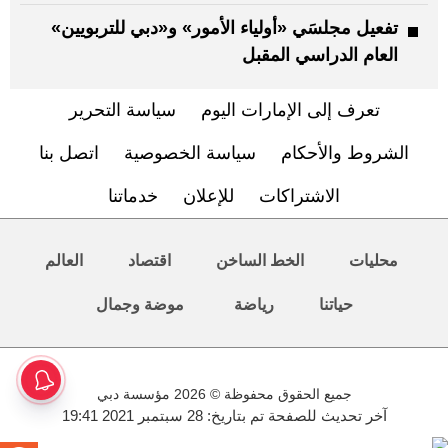
تفعيل مجلسَي «أولياء الأمور» و«دبي للتربويين»
العام الدراسي المقبل
تعرف إلى الإمارات اليوم
سياسة التحرير
الشروط والأحكام
سياسة الخصوصية
اتصل بنا
الاشتراكات
للإعلان
خدماتنا
محليات
الخط الساخن
اقتصاد
العالم
حياتنا
رياضة
موضة وجمال
جميع الحقوق محفوظة © 2026 مؤسسة دبي
آخر تحديث للصفحة تم بتاريخ: 28 سبتمبر 2021 19:41