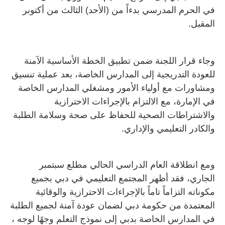
في الحرم المدرسي بدءاً من (الأحد) الثالث من أكتوبر
المقبل.
وجاء قرار اللجنة ضمن تطبيق الخطة الأساسية الآمنة
للعودة التدريجية إلى المدارس الخاصة، بعد عملية تنسيق
ومشاورات مع أولياء الأمور ومشغلي المدارس الخاصة
في الإمارة، مع الالتزام بالإجراءات الاحترازية
والاشتراطات الصحية للحفاظ على صحة وسلامة الطلبة
والكادر التعليمي والإداري.
ومع انطلاقة العام الدراسي الحالي مطلع سبتمبر
الجاري، فقد أظهر المجتمع التعليمي في دبي بجميع
مكوناته التزاماً تاماً بالإجراءات الاحترازية والوقائية
المعتمدة من حكومة دبي لضمان عودة آمنة لجميع الطلبة
في المدارس الخاصة بدبي إلى نموذج التعلم وجهًا لوجه ،