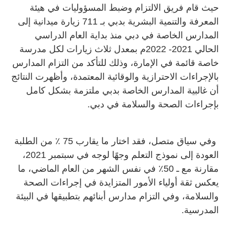
حيث قام فريق الالتزام وضبط المسؤوليات في هيئة
المعرفة والتنمية البشرية بدبي بـ 711 زيارة ميدانية إلى
المدارس الخاصة في دبي منذ بداية العام الدراسي
الحالي 2021- 2022م بمعدل ثلاث زيارات لكل مدرسة
خاصة قائمة في الإمارة، وذلك للتأكد من التزام المدارس
بالإجراءات الاحترازية والوقائية المعتمدة، وأظهرت النتائج
أن غالبية المدارس الخاصة بدبي ملتزمة بشكل كامل
بإجراءات الصحة والسلامة في دبي.
وفي سياق متصل، فقد اختار ما يقارب 75 ٪ من الطلبة
العودة إلى نموذج التعلم وجهًا لوجه في سبتمبر 2021،
مقارنة مع ـ 50٪ في نفس الشهر من العام الماضي، ما
يعكس ثقة أولياء الأمور المتزايدة في إجراءات الصحة
والسلامة، وفي التزام مدارس أبنائهم بتطبيقها في البيئة
المدرسية.