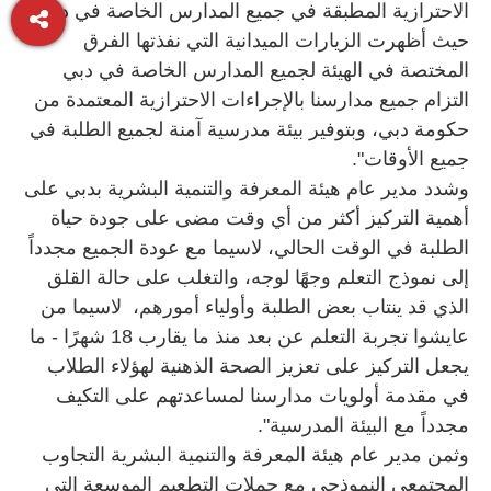
الاحترازية المطبقة في جميع المدارس الخاصة في دبي،
حيث أظهرت الزيارات الميدانية التي نفذتها الفرق
المختصة في الهيئة لجميع المدارس الخاصة في دبي
التزام جميع مدارسنا بالإجراءات الاحترازية المعتمدة من
حكومة دبي، وبتوفير بيئة مدرسية آمنة لجميع الطلبة في
جميع الأوقات".
وشدد مدير عام هيئة المعرفة والتنمية البشرية بدبي على
أهمية التركيز أكثر من أي وقت مضى على جودة حياة
الطلبة في الوقت الحالي، لاسيما مع عودة الجميع مجدداً
إلى نموذج التعلم وجهًا لوجه، والتغلب على حالة القلق
الذي قد ينتاب بعض الطلبة وأولياء أمورهم، لاسيما من
عايشوا تجربة التعلم عن بعد منذ ما يقارب 18 شهرًا - ما
يجعل التركيز على تعزيز الصحة الذهنية لهؤلاء الطلاب
في مقدمة أولويات مدارسنا لمساعدتهم على التكيف
مجدداً مع البيئة المدرسية".
وثمن مدير عام هيئة المعرفة والتنمية البشرية التجاوب
المجتمعي النموذجي مع حملات التطعيم الموسعة التي