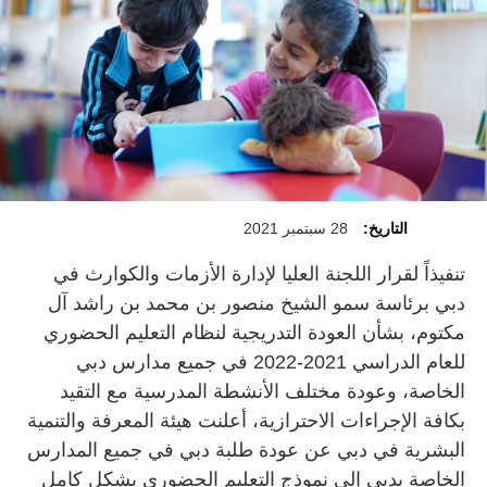
التاريخ:
28 سبتمبر 2021
تنفيذاً لقرار اللجنة العليا لإدارة الأزمات والكوارث في
دبي برئاسة سمو الشيخ منصور بن محمد بن راشد آل
مكتوم، بشأن العودة التدريجية لنظام التعليم الحضوري
للعام الدراسي 2021-2022 في جميع مدارس دبي
الخاصة، وعودة مختلف الأنشطة المدرسية مع التقيد
بكافة الإجراءات الاحترازية، أعلنت هيئة المعرفة والتنمية
البشرية في دبي عن عودة طلبة دبي في جميع المدارس
الخاصة بدبي إلى نموذج التعليم الحضوري بشكل كامل