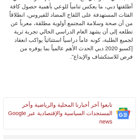
أطلقتها دبي، ما يعكس تنامياً للوعي بأهمية حصول كافة
الفئات المستهدفة على اللقاح المضاد للفيروس، انطلاقاً
من أن صحة وسلامة المجتمع أولوية مطلقة، معرباً عن
تطلعه إلى أن يشهد العام الدراسي الحالي تجربة ثرية
لجميع الطلبة، كونه عاماً دراسياً استثنائياً يواكب انعقاد
إكسبو 2020 دبي الحدث الأهم عالمياً بما يوفره من
فرص للاستكشاف والإبداع".
تابعوا آخر أخبارنا المحلية والرياضية وآخر
المستجدات السياسية والإقتصادية عبر Google
news