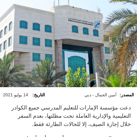
المصدر:
أمين الجمال - دبي
التاريخ:
14 يوليو 2021
دعت مؤسسة الإمارات للتعليم المدرسي جميع الكوادر
التعليمية والإدارية العاملة تحت مظلتها، بعدم السفر
خلال إجازة الصيف، إلا للحالات الطارئة فقط.