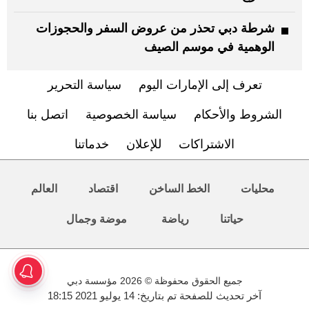
شرطة دبي تحذر من عروض السفر والحجوزات
الوهمية في موسم الصيف
تعرف إلى الإمارات اليوم
سياسة التحرير
الشروط والأحكام
سياسة الخصوصية
اتصل بنا
الاشتراكات
للإعلان
خدماتنا
محليات
الخط الساخن
اقتصاد
العالم
حياتنا
رياضة
موضة وجمال
جميع الحقوق محفوظة © 2026 مؤسسة دبي
آخر تحديث للصفحة تم بتاريخ: 14 يوليو 2021 18:15