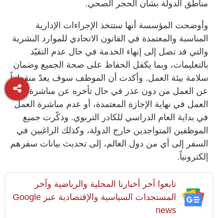
مناطق الدولة بشأن الحجر الصحي.
وأوضحت المؤسسة أنها ستتخذ الإجراءات الإدارية
المناسبة والمعتمدة في القانون الاتحادي للموارد البشرية
والتي قد تصل إلى إنهاء الخدمة في حال عدم التقيّد
بالتعليمات، وبما يكفل الحفاظ على صحة الجميع وضمان
سلامة بيئة العمل. وأكدت أن الموظف سوف يعدّ منقطعاً
عن العمل من دون عذر في حال تأخره عن مباشرة
العمل في نهاية الإجازة المعتمدة، أو عدم مباشرة العمل
في بداية العام الدراسي للكادر التربوي. وذكّرت جميع
الموظفين المتواجدين خارج الدولة، وكذلك الراغبين في
السفر إلى أي من دول العالم، إلى تحديث بيانات سفرهم
إلكترونياً.
تابعوا آخر أخبارنا المحلية والرياضية وآخر
المستجدات السياسية والإقتصادية عبر Google
news