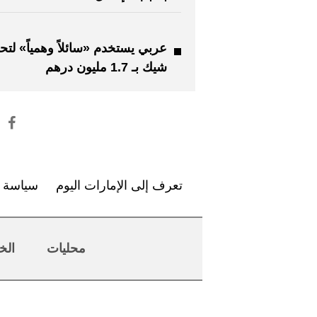
عربي يستخدم «سائلاً وهمياً» لتح
شيك بـ 1.7 مليون درهم
تعرف إلى الإمارات اليوم
سياسة ا
محليات
الخ