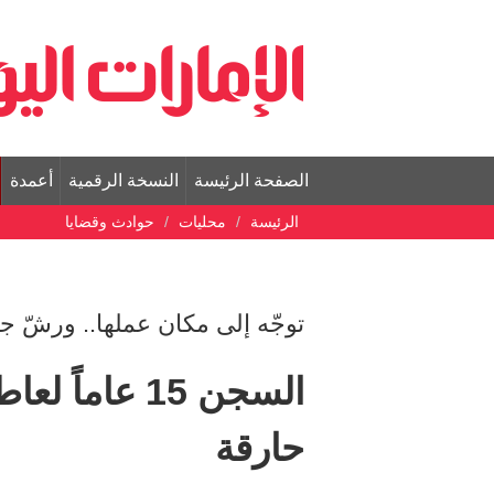
الصفحة الرئيسة
النسخة الرقمية
أعمدة
الرئيسة
محليات
حوادث وقضايا
توجّه إلى مكان عملها.. ورشّ ج
السجن 15 عام
حارقة