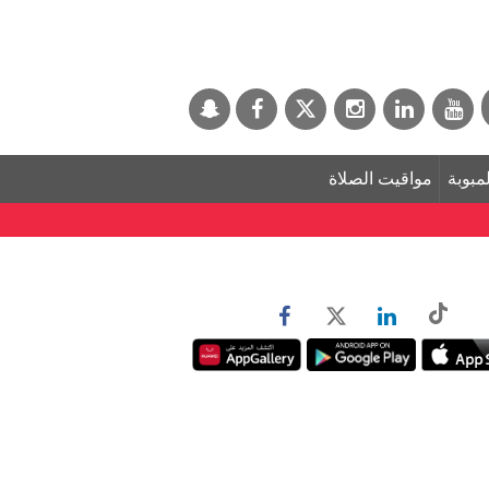
لمبوبة
مواقيت الصلاة