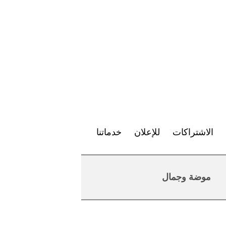
الاشتراكات
للإعلان
خدماتنا
موضة وجمال