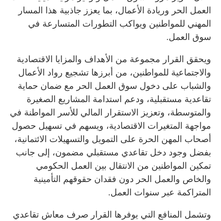
العمل الحر وريادة الأعمال، بما يعزز جاذبية هذا المسار
المهني للمواطنين ويواكب التطورات المتسارعة في
سوق العمل.
ويحقق القرار مجموعة من الأهداف والمزايا الاقتصادية
والاجتماعية للمواطنين، من أبرزها تشجيع رواد الأعمال
والشباب على دخول سوق العمل الحر مع ضمان حماية
تقاعدية مستقبلية، ودعم استدامة المشاريع الصغيرة
والمتوسطة، وتعزيز الاستقرار المالي للأسر المواطنة في
مواجهة المتغيرات الاقتصادية، ويسهم في تسهيل حصول
أصحاب المهن الحرة على التمويل والتسهيلات الائتمانية،
بفضل وجود دخل تقاعدي مستقبلي مضمون، إلى جانب
تمكين المواطنين من الانتقال بين العمل الحكومي
والخاص والعمل الحر دون فقدان حقوقهم التأمينية
المتراكمة عبر سنوات العمل.
وتشمل المنافع التي يوفرها القرار صرف معاش تقاعدي