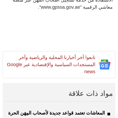
معاشي الرقمية "www.gpssa.gov.ae".
تابعوا آخر أخبارنا المحلية والرياضية وآخر
المستجدات السياسية والإقتصادية عبر Google
news
مواد ذات علاقة
المعاشات تعتمد قواعد جديدة لأصحاب المِهَن الحرة