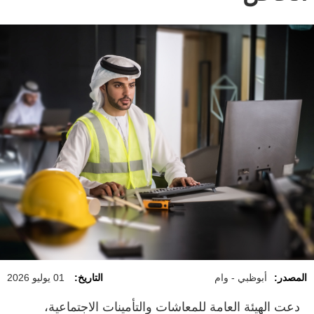
المصدر:
أبوظبي - وام
التاريخ:
01 يوليو 2026
دعت الهيئة العامة للمعاشات والتأمينات الاجتماعية،