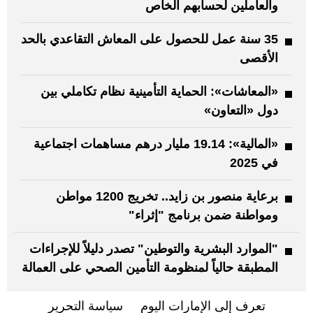
والعاملين لحسابهم الخاص
35 سنة عمل للحصول على المعاش التقاعدي بالحد
الأقصى
«المعاشات»: الحماية التأمينية نظام تكاملي بين
دول «التعاون»
«المالية»: 19.14 مليار درهم مساهمات اجتماعية
في 2025
برعاية منصور بن زايد.. تخريج 1200 مواطن
ومواطنة ضمن برنامج "إثراء"
"الموارد البشرية والتوطين" تصدر دليلاً للإجراءات
المطبقة حالياً لمنظومة التأمين الصحي على العمالة
تعرف إلى الإمارات اليوم
سياسة التحرير