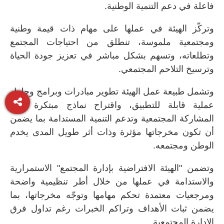
فاعلة في دعم التنمية الوطنية.
وتركّز الهيئة في عملها على مهام ذات قيمة وطنية
ومجتمعية ملموسة، تنطلق من احتياجات المجتمع
وتطلعاته، وتسهم بشكل مباشر في تعزيز جودة الحياة
وترسيخ التلاحم المجتمعي.
وتشمل طبيعة عمل الهيئة تطوير مبادرات وبرامج وحلول
عملية قابلة للتطبيق، واقتراح نماذج مبتكرة تعزز
المشاركة المجتمعية وتدعم التنمية المستدامة بما يضمن
أن تكون مخرجاتها مؤثرة وذات أثر طويل المدى يخدم
الوطن ومجتمعه.
وتضمن "الهيئة الافتراضية بإدارة المجتمع" الاستمرارية
والاستدامة في عملها من خلال أطر تنظيمية واضحة
ومرجعيات معتمدة تحكم مهامها وتوجّه مخرجاتها، بما
يضمن ثبات الأهداف وتراكم الخبرات رغم تداول فرق
الإدارة المجتمعية.