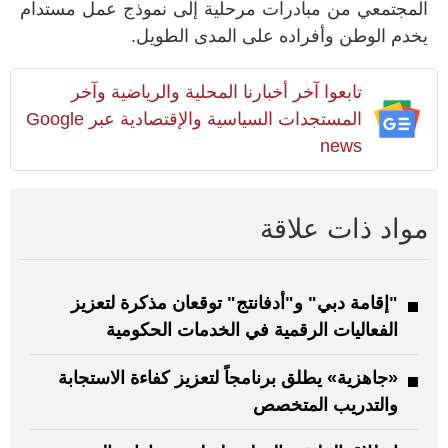
المجتمعي من مبادرات مرحلية إلى نموذج عمل مستدام
يخدم الوطن وأفراده على المدى الطويل.
تابعوا آخر أخبارنا المحلية والرياضية وآخر
المستجدات السياسية والإقتصادية عبر Google
news
مواد ذات علاقة
"إقامة دبي" و"أدفانتج" توقعان مذكرة لتعزيز
الفعاليات الرقمية في الخدمات الحكومية
«جاهزية» يطلق برنامجاً لتعزيز كفاءة الاستجابة
والتدريب المتخصص