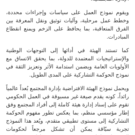
ويقوم نموذج العمل على سياسات وإجراءات محددة،
وخطط عمل مرحلية، وآليات توثيق ونقل المعرفة بين
الفرق المتعاقبة، بما يحافظ على الزخم ويمنع انقطاع
المبادرات.
كما تستند الهيئة في أدائها إلى التوجهات الوطنية
والإستراتيجيات المعتمدة للدولة، بما يحقق الاتساق مع
الأولويات العامة ويضمن استدامة الأثر وتعزيز الثقة في
نموذج الحوكمة التشاركية على المدى الطويل.
ويحمل نموذج الهيئة الافتراضية بإدارة المجتمع بُعداً عالمياً
رائداً، كونه يقدم صيغة غير مسبوقة في العمل الحكومي
تقوم على إسناد إدارة هيئة كاملة إلى أفراد المجتمع وفق
إطار مؤسسي منظم، بما يعكس تطور مفهوم الحوكمة
التشاركية إلى مستوى تطبيقي متقدم، ويُعد هذا النموذج
تجربة سبّاقة يمكن أن تشكل مرجعاً لحكومات