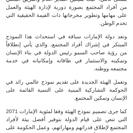
من أفراد المجتمع بصورة دورية لإدارة الهيئة والعمل
على مهامها وتطوير مخرجاتها ذات القيمة الحقيقية التي
تخدم الوطن.
وتعد دولة الإمارات سباقة في استحداث هذا النموذج
المبتكر في إشراك أفراد المجتمع، والذي يأتي إنطلاقاً
من رؤية صاحب السمو رئيس الدولة في بناء الإنسان
وتمكينه والاستثمار في طاقاته وإمكانياته في خدمة
مجتمعه ووطنه.
وتعمل الهيئة الجديدة على تقديم نموذج عالمي رائد في
الحوكمة التشاركية المبنية على التنمية القائمة على
الإنسان وتمكين المجتمع.
كما جرى تصميم نموذج الهيئة وفقا لمئوية الإمارات 2071
التي تنص على قيام الدولة بتوفير أفضل بيئة لأفراد
المجتمع لإطلاق قدراتهم ومهاراتهم، وعمل الحكومة على