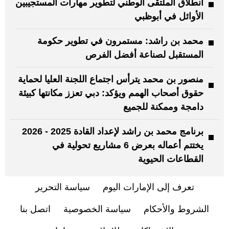
انطلاق الملتقى الوطني لتطوير مهارات المستجيبين
الأوائل في أبوظبي
محمد بن راشد: مستمرون في تطوير حكومة
المستقبل لصناعة أفضل الفرص
منصور بن محمد يترأس اجتماع اللجنة العليا لحماية
حقوق أصحاب الهمم ويؤكد: دبي تعزز مكانتها كبيئة
دامجة وممكنة للجميع
برنامج محمد بن راشد لإعداد القادة 2025 - 2026
يختتم أعماله بعرض 6 مشاريع تحولية في
القطاعات الحيوية
تعرف إلى الإمارات اليوم
سياسة التحرير
الشروط والأحكام
سياسة الخصوصية
اتصل بنا