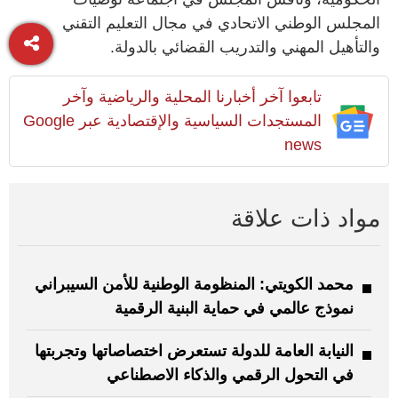
المجلس الوطني الاتحادي في مجال التعليم التقني
والتأهيل المهني والتدريب القضائي بالدولة.
تابعوا آخر أخبارنا المحلية والرياضية وآخر
المستجدات السياسية والإقتصادية عبر Google
news
مواد ذات علاقة
محمد الكويتي: المنظومة الوطنية للأمن السيبراني
نموذج عالمي في حماية البنية الرقمية
النيابة العامة للدولة تستعرض اختصاصاتها وتجربتها
في التحول الرقمي والذكاء الاصطناعي