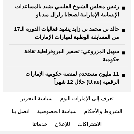
رئيس مجلس الشيوخ الفلبيني يشيد بالمساعدات
الإنسانية الإماراتية لضحايا زلزال مندناو
خالد بن محمد بن زايد يشهد فعاليات الدورة الـ17
من المسابقة الوطنية لمهارات الإمارات
سهيل المزروعي: تصفير البيروقراطية ثقافة
حكومية
11 مليون مستخدم لمنصة حكومية الإمارات
الرقمية (U.ae) خلال 12 شهراً
تعرف إلى الإمارات اليوم
سياسة التحرير
الشروط والأحكام
سياسة الخصوصية
اتصل بنا
الاشتراكات
للإعلان
خدماتنا