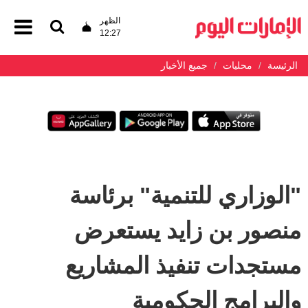
الظهر
12:27
الرئيسة
محليات
جميع الأخبار
"الوزاري للتنمية" برئاسة
منصور بن زايد يستعرض
مستجدات تنفيذ المشاريع
والبرامج الحكومية