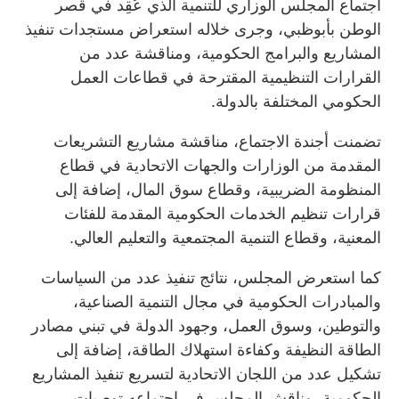
اجتماع المجلس الوزاري للتنمية الذي عُقِد في قصر
الوطن بأبوظبي، وجرى خلاله استعراض مستجدات تنفيذ
المشاريع والبرامج الحكومية، ومناقشة عدد من
القرارات التنظيمية المقترحة في قطاعات العمل
الحكومي المختلفة بالدولة.
تضمنت أجندة الاجتماع، مناقشة مشاريع التشريعات
المقدمة من الوزارات والجهات الاتحادية في قطاع
المنظومة الضريبية، وقطاع سوق المال، إضافة إلى
قرارات تنظيم الخدمات الحكومية المقدمة للفئات
المعنية، وقطاع التنمية المجتمعية والتعليم العالي.
كما استعرض المجلس، نتائج تنفيذ عدد من السياسات
والمبادرات الحكومية في مجال التنمية الصناعية،
والتوطين، وسوق العمل، وجهود الدولة في تبني مصادر
الطاقة النظيفة وكفاءة استهلاك الطاقة، إضافة إلى
تشكيل عدد من اللجان الاتحادية لتسريع تنفيذ المشاريع
الحكومية، وناقش المجلس في اجتماعه توصيات