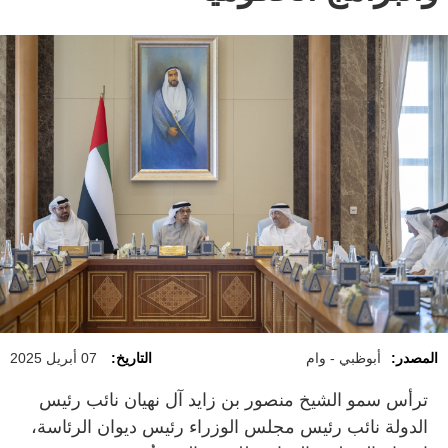
المصدر:
أبوظبي - وام
التاريخ:
07 أبريل 2025
ترأس سمو الشيخ منصور بن زايد آل نهيان نائب رئيس
الدولة نائب رئيس مجلس الوزراء رئيس ديوان الرئاسة،