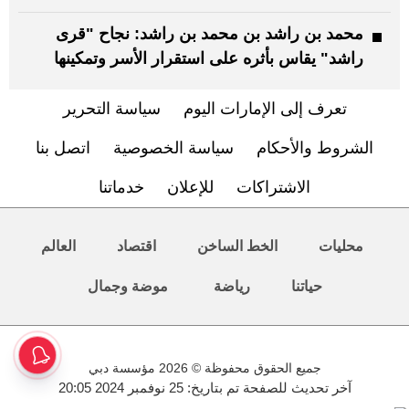
محمد بن راشد بن محمد بن راشد: نجاح "قرى
راشد" يقاس بأثره على استقرار الأسر وتمكينها
تعرف إلى الإمارات اليوم
سياسة التحرير
الشروط والأحكام
سياسة الخصوصية
اتصل بنا
الاشتراكات
للإعلان
خدماتنا
محليات
الخط الساخن
اقتصاد
العالم
حياتنا
رياضة
موضة وجمال
جميع الحقوق محفوظة © 2026 مؤسسة دبي
آخر تحديث للصفحة تم بتاريخ: 25 نوفمبر 2024 20:05