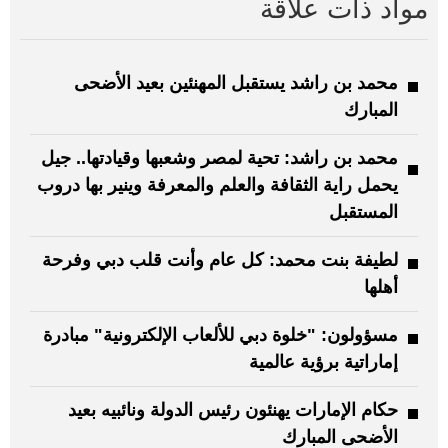
مواد ذات علاقة
محمد بن راشد يستقبل المهنئين بعيد الأضحى
المبارك
محمد بن راشد: تحية لمصر وشعبها وقيادتها.. جيل
يحمل راية الثقافة والعلم والمعرفة وينير بها دروب
المستقبل
لطيفة بنت محمد: كل عام وأنت قلب دبي وفرحة
أهلها
مسؤولون: "خلوة دبي للألعاب الإلكترونية" مبادرة
إماراتية برؤية عالمية
حكام الإمارات يهنئون رئيس الدولة ونائبيه بعيد
الأضحى المبارك