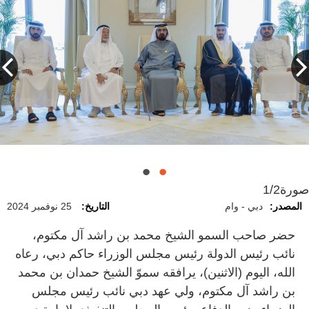
صورة
1/2
المصدر:
دبي - وام
التاريخ:
25 نوفمبر 2024
حضر صاحب السمو الشيخ محمد بن راشد آل مكتوم،
نائب رئيس الدولة رئيس مجلس الوزراء حاكم دبي، رعاه
الله، اليوم (الاثنين)، يرافقه سموّ الشيخ حمدان بن محمد
بن راشد آل مكتوم، ولي عهد دبي نائب رئيس مجلس