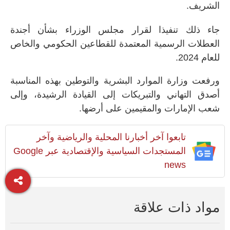
الشريف
.
جاء ذلك تنفيذا لقرار مجلس الوزراء بشأن أجندة
العطلات الرسمية المعتمدة للقطاعين الحكومي والخاص
للعام 2024
.
ورفعت وزارة الموارد البشرية والتوطين بهذه المناسبة
أصدق التهاني والتبريكات إلى القيادة الرشيدة، وإلى
شعب الإمارات والمقيمين على أرضها
.
تابعوا آخر أخبارنا المحلية والرياضية وآخر
المستجدات السياسية والإقتصادية عبر Google
news
مواد ذات علاقة