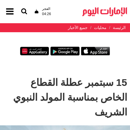
الفجر
04:26
الرئيسة
محليات
جميع الأخبار
15 سبتمبر عطلة القطاع
الخاص بمناسبة المولد النبوي
الشريف