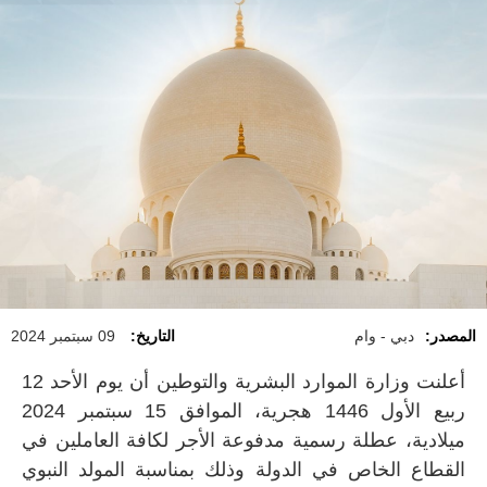
المصدر:
دبي - وام
التاريخ:
09 سبتمبر 2024
أعلنت وزارة الموارد البشرية والتوطين أن يوم الأحد 12
ربيع الأول 1446 هجرية، الموافق 15 سبتمبر 2024
ميلادية، عطلة رسمية مدفوعة الأجر لكافة العاملين في
القطاع الخاص في الدولة وذلك بمناسبة المولد النبوي