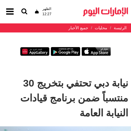
الظهر
12:27
الرئيسة
محليات
جميع الأخبار
نيابة دبي تحتفي بتخريج 30
منتسباً ضمن برنامج قيادات
النيابة العامة