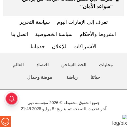
"سواعد الأمان"
تعرف إلى الإمارات اليوم
سياسة التحرير
الشروط والأحكام
سياسة الخصوصية
اتصل بنا
الاشتراكات
للإعلان
خدماتنا
محليات
الخط الساخن
اقتصاد
العالم
حياتنا
رياضة
موضة وجمال
جميع الحقوق محفوظة © 2026 مؤسسة دبي
آخر تحديث للصفحة تم بتاريخ: 8 يوليو 2026 21:48