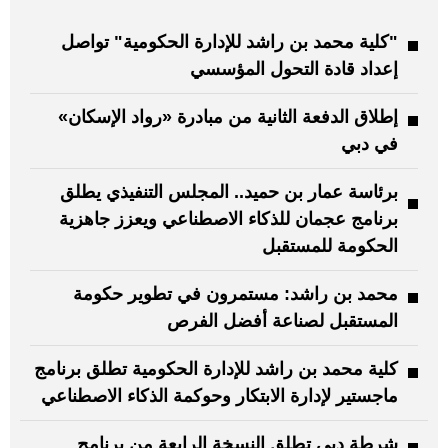
"كلية محمد بن راشد للإدارة الحكومية" تواصل
إعداد قادة التحول المؤسسي
إطلاق الدفعة الثانية من مبادرة «رواد الإسكان»
في دبي
برئاسة عمار بن حميد.. المجلس التنفيذي يطلق
برنامج عجمان للذكاء الاصطناعي ويعزز جاهزية
الحكومة للمستقبل
محمد بن راشد: مستمرون في تطوير حكومة
المستقبل لصناعة أفضل الفرص
كلية محمد بن راشد للإدارة الحكومية تطلق برنامج
ماجستير لإدارة الابتكار وحوكمة الذكاء الاصطناعي
شرطة دبي تطلق النسخة الرابعة من برنامج