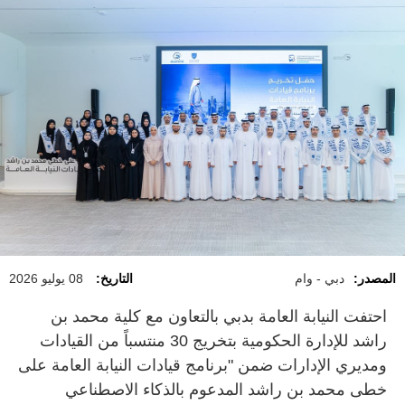
المصدر:
دبي - وام
التاريخ:
08 يوليو 2026
احتفت النيابة العامة بدبي بالتعاون مع كلية محمد بن
راشد للإدارة الحكومية بتخريج 30 منتسباً من القيادات
ومديري الإدارات ضمن "برنامج قيادات النيابة العامة على
خطى محمد بن راشد المدعوم بالذكاء الاصطناعي