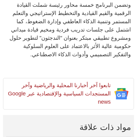
وتضمن البرنامج خمسة محاور رئيسة شملت القيادة
الرقمية والقيم القيادية والتخطيط الإستراتيجي والتعلم
المستمر وتنمية الذكاء العاطفي وإدارة الضغوط، كما
اشتمل على جلسات تدريب فردية ومخيم قيادة ميداني
ومشروع تطبيقي مبتكر بعنوان "الندجثون" لتطوير حلول
حكومية عالية الأثر بالاعتماد على العلوم السلوكية
والتفكير التصميمي وأدوات الذكاء الاصطناعي.
تابعوا آخر أخبارنا المحلية والرياضية وآخر
المستجدات السياسية والإقتصادية عبر Google
news
مواد ذات علاقة