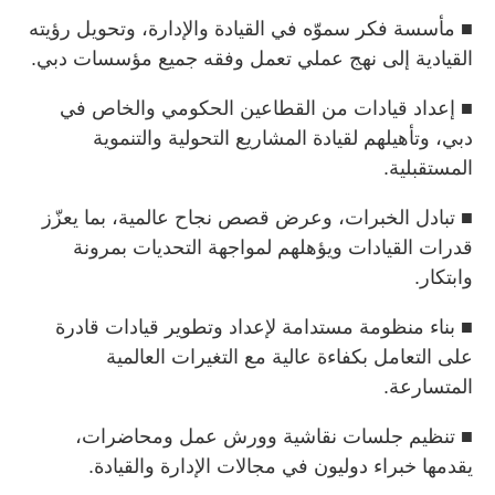
■ مأسسة فكر سموّه في القيادة والإدارة، وتحويل رؤيته
القيادية إلى نهج عملي تعمل وفقه جميع مؤسسات دبي.
■ إعداد قيادات من القطاعين الحكومي والخاص في
دبي، وتأهيلهم لقيادة المشاريع التحولية والتنموية
المستقبلية.
■ تبادل الخبرات، وعرض قصص نجاح عالمية، بما يعزّز
قدرات القيادات ويؤهلهم لمواجهة التحديات بمرونة
وابتكار.
■ بناء منظومة مستدامة لإعداد وتطوير قيادات قادرة
على التعامل بكفاءة عالية مع التغيرات العالمية
المتسارعة.
■ تنظيم جلسات نقاشية وورش عمل ومحاضرات،
يقدمها خبراء دوليون في مجالات الإدارة والقيادة.