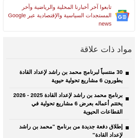
تابعوا آخر أخبارنا المحلية والرياضية وآخر
المستجدات السياسية والإقتصادية عبر Google
news
مواد ذات علاقة
30 منتسباً لبرنامج محمد بن راشد لإعداد القادة
يطورون 6 مشاريع تحولية حيوية
برنامج محمد بن راشد لإعداد القادة 2025 - 2026
يختتم أعماله بعرض 6 مشاريع تحولية في
القطاعات الحيوية
إطلاق دفعة جديدة من برنامج "محمد بن راشد
لإعداد القادة"