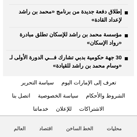
إطلاق دفعة جديدة من برنامج «محمد بن راشد
لإعداد القادة»
مؤسسة محمد بن راشد للإسكان تطلق مبادرة
«رواد الإسكان»
30 جهة حكومية بدبي تشارك فـــي الدورة الأولى لـ
«وسام محمد بن راشد للقيادة»
تعرف إلى الإمارات اليوم
سياسة التحرير
الشروط والأحكام
سياسة الخصوصية
اتصل بنا
الاشتراكات
للإعلان
خدماتنا
محليات
الخط الساخن
اقتصاد
العالم