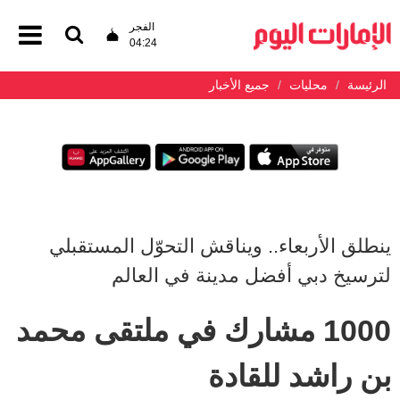
الفجر
04:24
الرئيسة
محليات
جميع الأخبار
ينطلق الأربعاء.. ويناقش التحوّل المستقبلي
لترسيخ دبي أفضل مدينة في العالم
1000 مشارك في ملتقى محمد
بن راشد للقادة