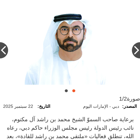
صورة
1/2
المصدر:
دبي - الإمارات اليوم
التاريخ:
22 سبتمبر 2025
برعاية صاحب السموّ الشيخ محمد بن راشد آل مكتوم،
نائب رئيس الدولة رئيس مجلس الوزراء حاكم دبي، رعاه
الله، تنطلق فعاليات «ملتقى محمد بن راشد للقادة»، بعد