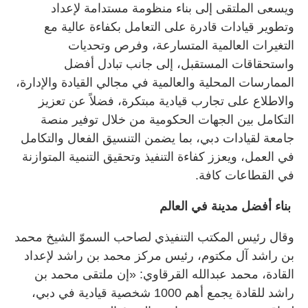
ويسعى الملتقى إلى بناء منظومة مستدامة لإعداد
وتطوير قيادات قادرة على التعامل بكفاءة عالية مع
التغيرات العالمية المتسارعة، وفرص وتحديات
واستحقاقات المستقبل، إلى جانب تبادل أفضل
الممارسات المحلية والعالمية في مجالي القيادة والإدارة،
والاطلاع على تجارب قيادية مبتكرة، فضلاً عن تعزيز
التكامل بين الجهات الحكومية من خلال توفير منصة
جامعة لقيادات دبي، بما يضمن التنسيق الفعال والتكامل
في العمل، ويعزز كفاءة التنفيذ وتحقيق التنمية المتوازنة
في القطاعات كافة.
بناء أفضل مدينة في العالم
وقال رئيس المكتب التنفيذي لصاحب السموّ الشيخ محمد
بن راشد آل مكتوم، رئيس مركز محمد بن راشد لإعداد
القادة، محمد عبدالله القرقاوي: «إن ملتقى محمد بن
راشد للقادة يجمع أهم 1000 شخصية قيادية في دبي،