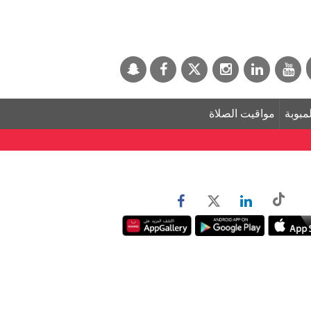
لمبوبة
مواقيت الصلاة