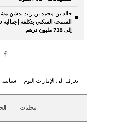
خالد بن محمد بن زايد يدشن مش
السمحة السكني بتكلفة إجمالية 
إلى 738 مليون درهم
تعرف إلى الإمارات اليوم
سياسة ا
محليات
الخ