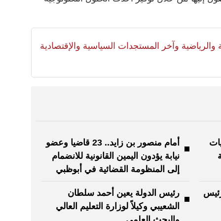
لية والرياضية وآخر المستجدات السياسية والإقتصادية
يات
أمام منصور بن زايد.. 23 قاضيا وعضو
ة
نيابة يؤدون اليمين القانونية للانضمام
إلى المنظومة القضائية في أبوظبي
رئيس
رئيس الدولة يعين أحمد سلطان
الشعيبي وكيلاً لوزارة التعليم العالي
والبحث العلمي