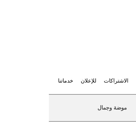
الاشتراكات
للإعلان
خدماتنا
موضة وجمال