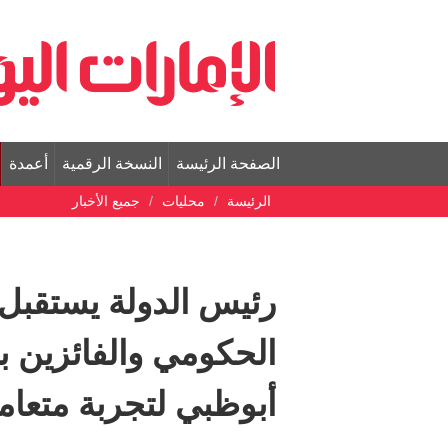
الصفحة الرئيسة
النسخة الرقمية
أعمدة
الرئيسة
محليات
جميع الأخبار
رئيس الدولة يستقبل 
الحكومي والفائزين با
أبوظبي لتجربة متعامل