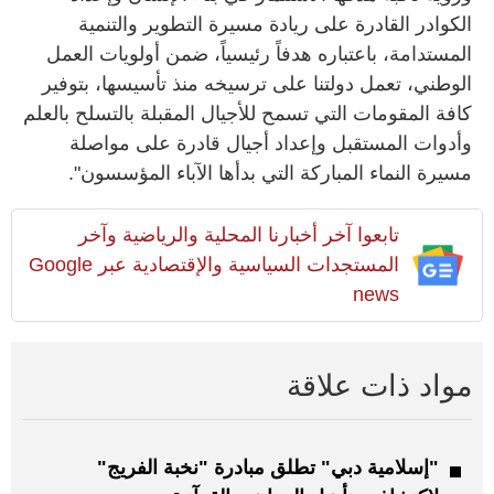
الكوادر القادرة على ريادة مسيرة التطوير والتنمية
المستدامة، باعتباره هدفاً رئيسياً، ضمن أولويات العمل
الوطني، تعمل دولتنا على ترسيخه منذ تأسيسها، بتوفير
كافة المقومات التي تسمح للأجيال المقبلة بالتسلح بالعلم
وأدوات المستقبل وإعداد أجيال قادرة على مواصلة
مسيرة النماء المباركة التي بدأها الآباء المؤسسون".
تابعوا آخر أخبارنا المحلية والرياضية وآخر
المستجدات السياسية والإقتصادية عبر Google
news
مواد ذات علاقة
"إسلامية دبي" تطلق مبادرة "نخبة الفريج"