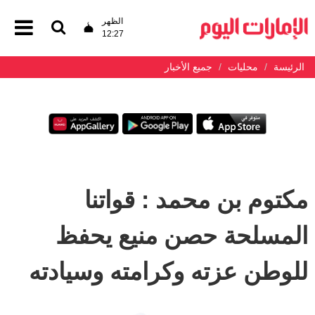
الظهر
12:27
الرئيسة
محليات
جميع الأخبار
مكتوم بن محمد : قواتنا
المسلحة حصن منيع يحفظ
للوطن عزته وكرامته وسيادته