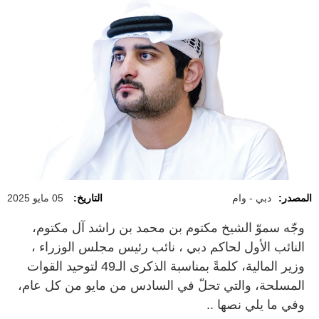
المصدر:
دبي - وام
التاريخ:
05 مايو 2025
وجّه سموّ الشيخ مكتوم بن محمد بن راشد آل مكتوم،
النائب الأول لحاكم دبي ، نائب رئيس مجلس الوزراء ،
وزير المالية، كلمةً بمناسبة الذكرى الـ49 لتوحيد القوات
المسلحة، والتي تحلّ في السادس من مايو من كل عام،
وفي ما يلي نصها ..