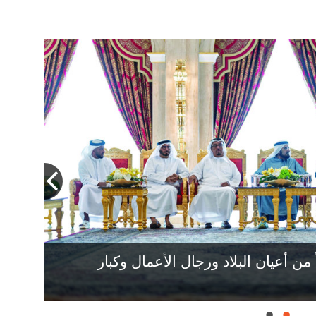
ن أعيان البلاد ورجال الأعمال وكبار