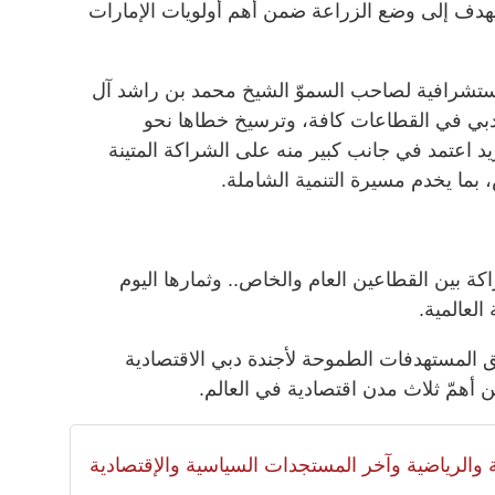
هدف إلى وضع الزراعة ضمن أهم أولويات الإمارات
لاستشرافية لصاحب السموّ الشيخ محمد بن راشد آل
دة دبي في القطاعات كافة، وترسيخ خطاها نحو
د اعتمد في جانب كبير منه على الشراكة المتينة
 بما يخدم مسيرة التنمية الشاملة.
ة بين القطاعين العام والخاص.. وثمارها اليوم
العالمية.
 المستهدفات الطموحة لأجندة دبي الاقتصادية
لية والرياضية وآخر المستجدات السياسية والإقتصادية