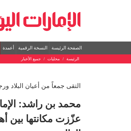
الصفحة الرئيسة
النسخة الرقمية
أعمدة
الرئيسة
محليات
جميع الأخبار
التقى جمعاً من أعيان البلاد و
محمد بن راشد: الإما
عزّزت مكانتها بين أه