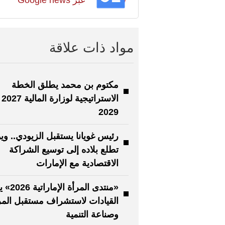
مواد ذات علاقة
مكتوم بن محمد يطلق الخطة
الاستراتيج
2029
رئيس غويانا يستقبل الزيودي.. وي
تطلع بلاده إلى توسيع الشراكة
الاقتصادية مع الإمارات
«منتدى المرأة 
القيادات لاستشراف مستقبل المر
وصناعة التنمية