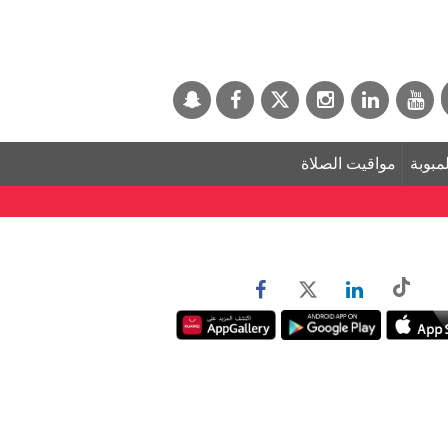
لمبوبة
مواقيت الصلاة