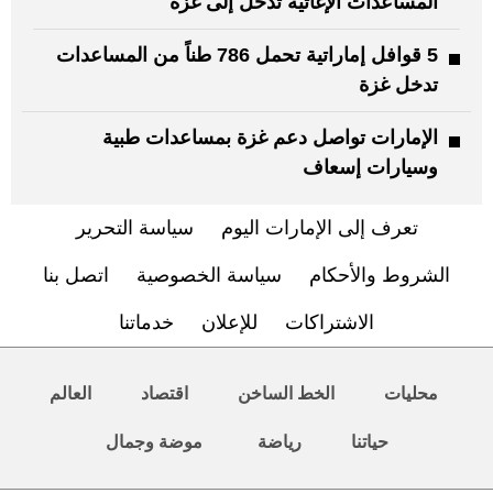
المساعدات الإغاثية تدخل إلى غزة
5 قوافل إماراتية تحمل 786 طناً من المساعدات
تدخل غزة
الإمارات تواصل دعم غزة بمساعدات طبية
وسيارات إسعاف
تعرف إلى الإمارات اليوم
سياسة التحرير
الشروط والأحكام
سياسة الخصوصية
اتصل بنا
الاشتراكات
للإعلان
خدماتنا
محليات
الخط الساخن
اقتصاد
العالم
حياتنا
رياضة
موضة وجمال