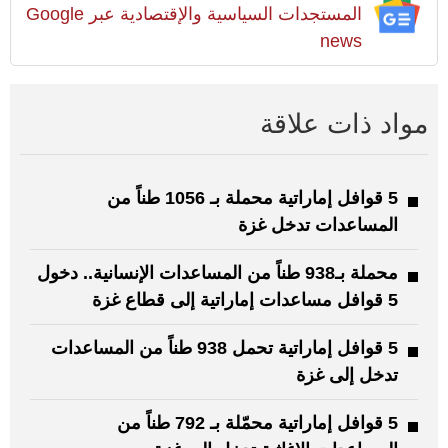
المستجدات السياسية والإقتصادية عبر Google
news
مواد ذات علاقة
5 قوافل إماراتية محملة بـ 1056 طناً من
المساعدات تدخل غزة
محملة بـ938 طناً من المساعدات الإنسانية.. دخول
5 قوافل مساعدات إماراتية إلى قطاع غزة
5 قوافل إماراتية تحمل 938 طناً من المساعدات
تدخل إلى غزة
5 قوافل إماراتية محمّلة بـ 792 طناً من