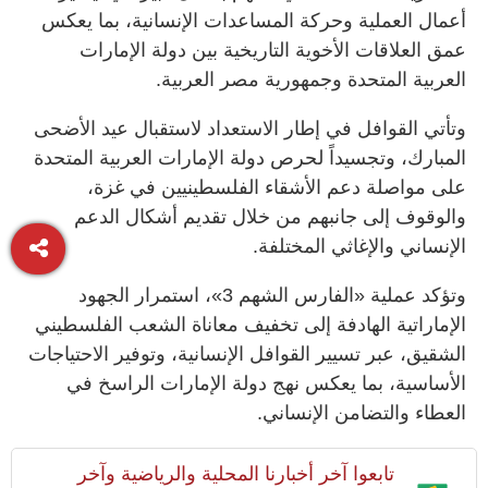
أعمال العملية وحركة المساعدات الإنسانية، بما يعكس
عمق العلاقات الأخوية التاريخية بين دولة الإمارات
العربية المتحدة وجمهورية مصر العربية.
وتأتي القوافل في إطار الاستعداد لاستقبال عيد الأضحى
المبارك، وتجسيداً لحرص دولة الإمارات العربية المتحدة
على مواصلة دعم الأشقاء الفلسطينيين في غزة،
والوقوف إلى جانبهم من خلال تقديم أشكال الدعم
الإنساني والإغاثي المختلفة.
وتؤكد عملية «الفارس الشهم 3»، استمرار الجهود
الإماراتية الهادفة إلى تخفيف معاناة الشعب الفلسطيني
الشقيق، عبر تسيير القوافل الإنسانية، وتوفير الاحتياجات
الأساسية، بما يعكس نهج دولة الإمارات الراسخ في
العطاء والتضامن الإنساني.
تابعوا آخر أخبارنا المحلية والرياضية وآخر