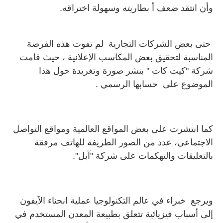
وأن انتقد ضعف أ بطاريته وسهولة اختراقه.
حتى بعض الشركات التجارية لم تفوت هذه الفرصة
المناسبة لتحقيق بعض المكاسب الإعلانية ، حيث قامت
شركة "كيت كات " بنشر صورة وتغريدة حول هذا
الموضوع على حسابها الرسمي .
كما انتشرت على بعض المواقع العالمية ومواقع التواصل
الاجتماعي، عدد من الصور الطريفة للهاتف مرفقة
بالتعليقات والتهكمات على شركة "آبل".
ويرجع خبراء في عالم التكنولوجيا عملية انحناء الآيفون
إلى أسباب فيزيائية تتعلق بطبيعة المعدن المستخدم في