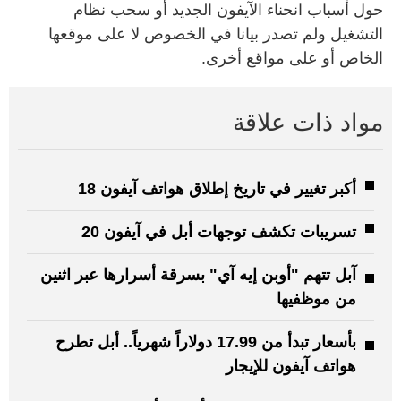
حول أسباب انحناء الآيفون الجديد أو سحب نظام
التشغيل ولم تصدر بيانا في الخصوص لا على موقعها
الخاص أو على مواقع أخرى.
مواد ذات علاقة
أكبر تغيير في تاريخ إطلاق هواتف آيفون 18
تسريبات تكشف توجهات أبل في آيفون 20
آبل تتهم "أوبن إيه آي" بسرقة أسرارها عبر اثنين
من موظفيها
بأسعار تبدأ من 17.99 دولاراً شهرياً.. أبل تطرح
هواتف آيفون للإيجار