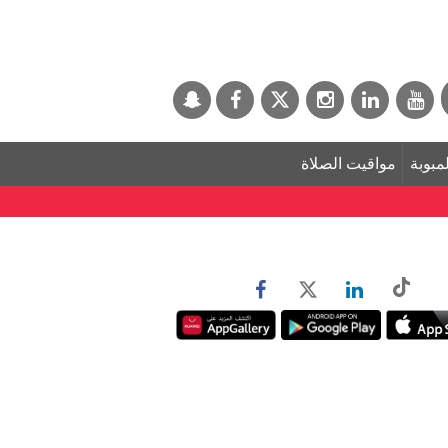
لمبوبة
مواقيت الصلاة