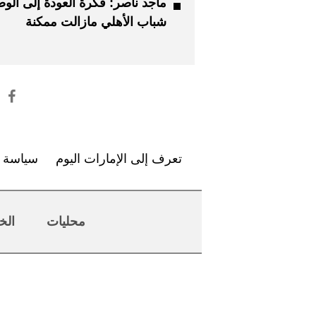
ماجد ناصر: فكرة العودة إلى الو
شباب الأهلي مازالت ممكنة
تعرف إلى الإمارات اليوم
سياسة ا
محليات
الخ