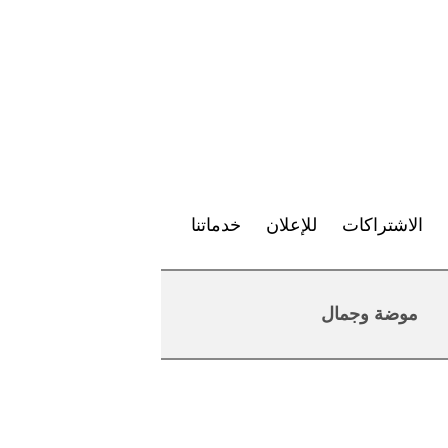
الاشتراكات
للإعلان
خدماتنا
موضة وجمال