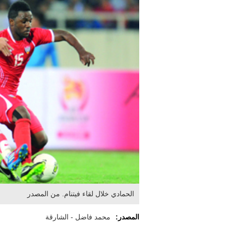
الحمادي خلال لقاء فيتنام. من المصدر
المصدر:
محمد فاضل - الشارقة