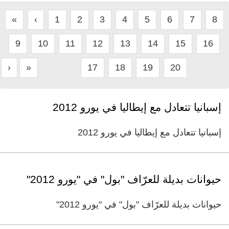
«
‹
1
2
3
4
5
6
7
8
9
10
11
12
13
14
15
16
›
»
17
18
19
20
إسبانيا تتعادل مع إيطاليا في يورو 2012
إسبانيا تتعادل مع إيطاليا في يورو 2012
حيوانات بديلة للعرّاف "بول" في "يورو 2012"
حيوانات بديلة للعرّاف "بول" في "يورو 2012"