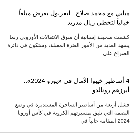
مبابي مع محمد صلاح.. ليفربول يعرض مبلغاً
خيالياً لتخطي ريال مدريد
كشفت صحيفة إسبانية أن سوق الانتقالات الأوروبي ربما
يشهد العديد من الأمور الفترة المقبلة، وستكون في دائرة
الصراع على
4 أساطير خيبوا الآمال في «يورو 2024»..
أبرزهم رونالدو
فشل أربعة من أساطير الساحرة المستديرة في وضع
البصمة التي تليق بمسيرتهم الكروية في كأس أوروبا
2024 المقامة حالياً في