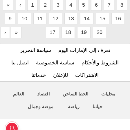
«
‹
1
2
3
4
5
6
7
8
9
10
11
12
13
14
15
16
›
»
17
18
19
20
تعرف إلى الإمارات اليوم
سياسة التحرير
الشروط والأحكام
سياسة الخصوصية
اتصل بنا
الاشتراكات
للإعلان
خدماتنا
محليات
الخط الساخن
اقتصاد
العالم
حياتنا
رياضة
موضة وجمال