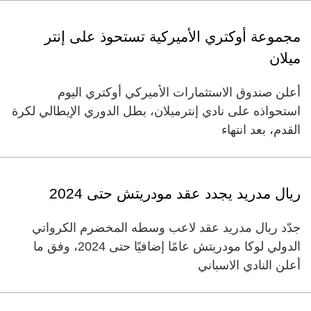
مجموعة أوكتري الأميركية تستحوذ على إنتر
ميلان
أعلن صندوق الاستثمارات الأميركي أوكتري اليوم
استحواذه على نادي إنترميلان، بطل الدوري الإيطالي لكرة
القدم، بعد انتهاء
ريال مدريد يجدد عقد مودريتش حتى 2024
جدّد ريال مدريد عقد لاعب وسطه المخضرم الكرواتي
الدولي لوكا مودريتش عامًا إضافيًا حتى 2024، وفق ما
أعلن النادي الاسباني