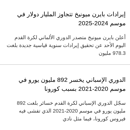
إيرادات بايرن ميونيخ تتجاوز المليار دولار في
موسم 2024-2025
أعلن بايرن ميونيخ متصدر الدوري الألماني لكرة القدم
اليوم الأحد عن تحقيق إيرادات سنوية قياسية جديدة بلغت
978.3 مليون
الدوري الإسباني يخسر 892 مليون يورو في
موسم 2020-2021 بسبب كورونا
سجّل الدوري الإسباني لكرة القدم خسائر بلغت 892
مليون يورو في موسم 2020-2021 الذي تفشى فيه
فيروس كورونا، فيما مثل نادي