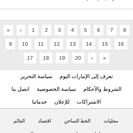
«
‹
1
2
3
4
5
6
7
8
9
10
11
12
13
14
15
16
17
18
19
20
›
»
تعرف إلى الإمارات اليوم
سياسة التحرير
الشروط والأحكام
سياسة الخصوصية
اتصل بنا
الاشتراكات
للإعلان
خدماتنا
محليات
الخط الساخن
اقتصاد
العالم