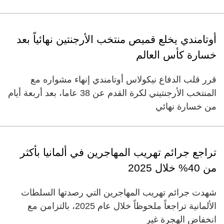
أوتامندي يخلع قميص منتخب الأرجنتين نهائياً بعد
خسارة كأس العالم
قرر قلب الدفاع نيكولاس أوتامندي إنهاء مشواره مع
المنتخب الأرجنتيني لكرة القدم عن 38 عاما، بعد أربعة أيام
من خسارة نهائي
تراجع جرائم تهريب المهاجرين في ألمانيا بأكثر
من 40% خلال 2025
شهدت جرائم تهريب المهاجرين التي رصدتها السلطات
الألمانية تراجعاً ملحوظاً خلال عام 2025، بالتزامن مع
انخفاض الهجرة غير