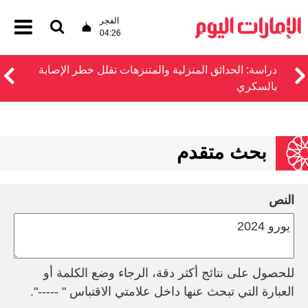
الفجر
04:26
دراسة: الحدائق المنزلية والمتنزهات تقلل خطر الإصابة
بالسكري
بحث متقدم
النص
للحصول على نتائج أكثر دقة، الرجاء وضع الكلمة أو
العبارة التي تبحث عنها داخل علامتي الاقتباس " -----".