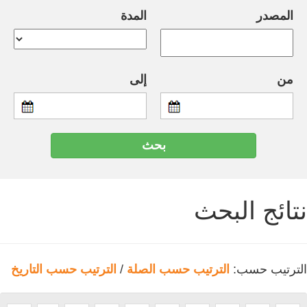
المصدر
المدة
من
إلى
نتائج البحث
الترتيب حسب:
الترتيب حسب الصلة
/
الترتيب حسب التاريخ