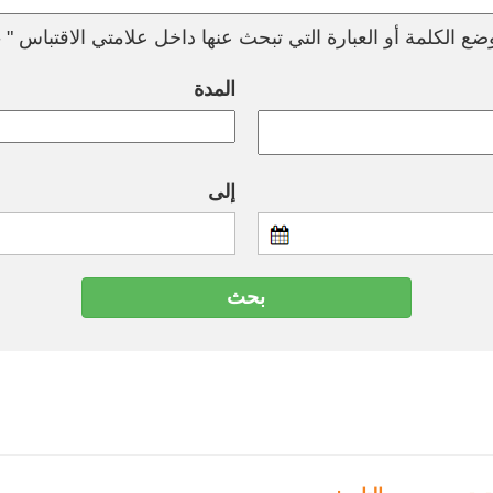
ع الكلمة أو العبارة التي تبحث عنها داخل علامتي الاقتباس " --
المدة
إلى