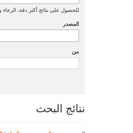
للحصول على نتائج أكثر دقة، الرجاء وض
المصدر
من
نتائج البحث