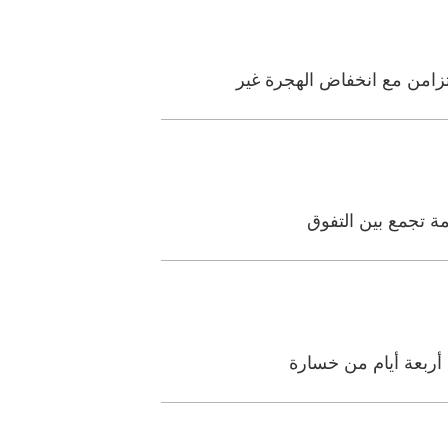
مة تجمع بين التفوق