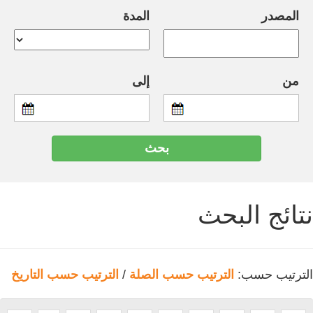
المصدر
المدة
من
إلى
نتائج البحث
الترتيب حسب:
الترتيب حسب الصلة
/
الترتيب حسب التاريخ