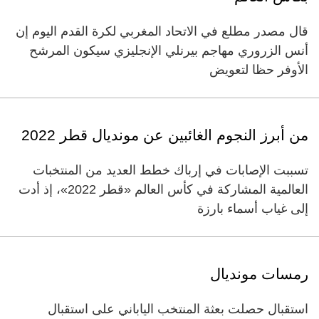
قال مصدر مطلع في الاتحاد المغربي لكرة القدم اليوم إن
أنس الزروري مهاجم بيرنلي الإنجليزي سيكون المرشح
الأوفر حظا لتعويض
من أبرز النجوم الغائبين عن مونديال قطر 2022
تسببت الإصابات في إرباك خطط العديد من المنتخبات
العالمية المشاركة في كأس العالم «قطر 2022»، إذ أدت
إلى غياب أسماء بارزة
رمسات مونديال
استقبال حصلت بعثة المنتخب الياباني على استقبال