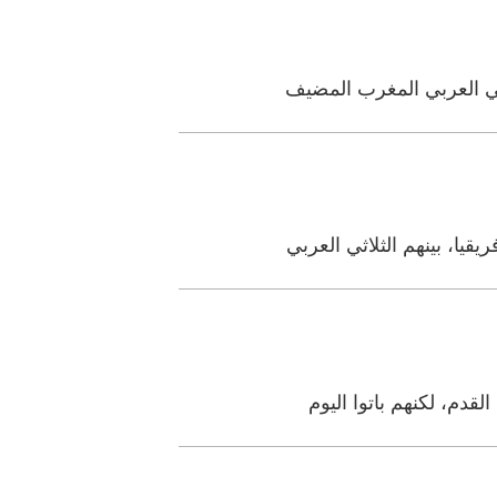
اثي العربي المغرب المضيف
يا، بينهم الثلاثي العربي
دم، لكنهم باتوا اليوم