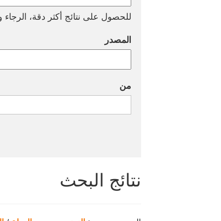
للحصول على نتائج أكثر دقة، الرجاء وض
المصدر
من
نتائج البحث