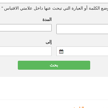
ع الكلمة أو العبارة التي تبحث عنها داخل علامتي الاقتباس " --
المدة
إلى