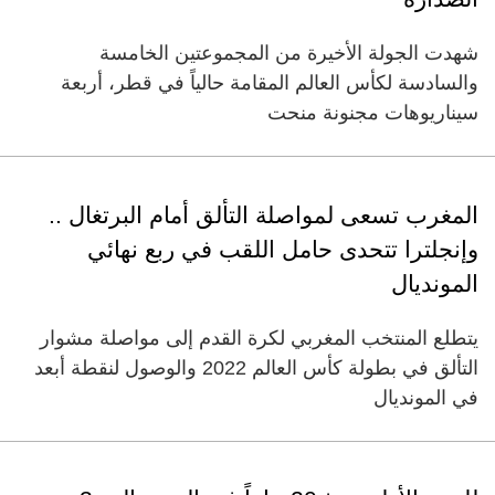
شهدت الجولة الأخيرة من المجموعتين الخامسة
والسادسة لكأس العالم المقامة حالياً في قطر، أربعة
سيناريوهات مجنونة منحت
المغرب تسعى لمواصلة التألق أمام البرتغال ..
وإنجلترا تتحدى حامل اللقب في ربع نهائي
المونديال
يتطلع المنتخب المغربي لكرة القدم إلى مواصلة مشوار
التألق في بطولة كأس العالم 2022 والوصول لنقطة أبعد
في المونديال