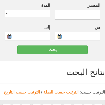
المصدر
المدة
من
إلى
نتائج البحث
الترتيب حسب:
الترتيب حسب الصلة
/
الترتيب حسب التاريخ