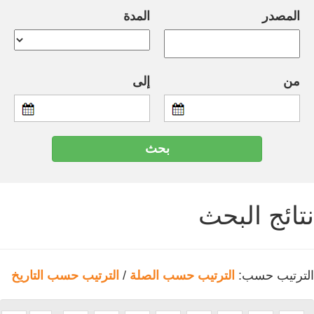
المصدر
المدة
من
إلى
نتائج البحث
الترتيب حسب:
الترتيب حسب الصلة
/
الترتيب حسب التاريخ