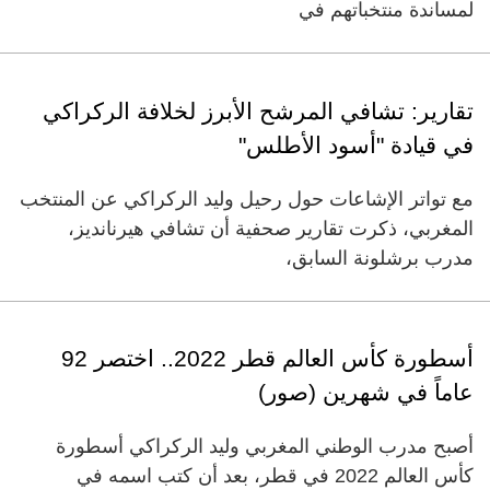
لمساندة منتخباتهم في
تقارير: تشافي المرشح الأبرز لخلافة الركراكي
في قيادة "أسود الأطلس"
مع تواتر الإشاعات حول رحيل وليد الركراكي عن المنتخب
المغربي، ذكرت تقارير صحفية أن تشافي هيرنانديز،
مدرب برشلونة السابق،
أسطورة كأس العالم قطر 2022.. اختصر 92
عاماً في شهرين (صور)
أصبح مدرب الوطني المغربي وليد الركراكي أسطورة
كأس العالم 2022 في قطر، بعد أن كتب اسمه في