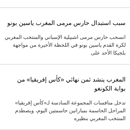
سبب استبدال حارس مرمى المغرب ياسين بونو
انسحب حارس مرمى اشبيلية الإسباني والمنتخب المغربي
لكرة القدم ياسين بونو في اللحظة الأخيرة من مواجهة
بلجيكا الأحد على
المغرب ينشد ثمن نهائي «كأس إفريقيا» من
بوابة الكونغو
تدخل منافسات المجموعة السادسة لـ«كأس إفريقيا»
المراحل الحاسمة بمباراتين حاسمتين اليوم، ويصطدم
المنتخب المغربي بنظيره