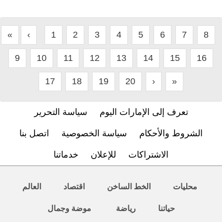
«
‹
1
2
3
4
5
6
7
8
9
10
11
12
13
14
15
16
17
18
19
20
›
»
تعرف إلى الإمارات اليوم
سياسة التحرير
الشروط والأحكام
سياسة الخصوصية
اتصل بنا
الاشتراكات
للإعلان
خدماتنا
محليات
الخط الساخن
اقتصاد
العالم
حياتنا
رياضة
موضة وجمال