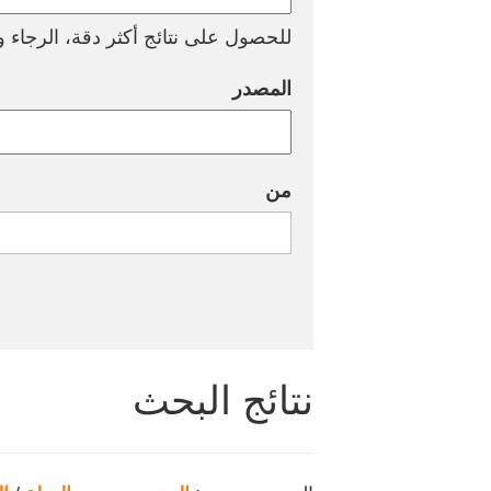
للحصول على نتائج أكثر دقة، الرجاء وض
المصدر
من
نتائج البحث