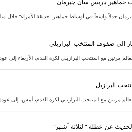
 جماهير باريس سان جيرمان
يرمان جدلاً واسعاً في أوساط جماهير "حديقة الأمراء" خلال مبا
مار الى صفوف المنتخب البرازيلي
لعالم مرتين مع المنتخب البرازيلي لكرة القدم، الأربعاء إلى ع
نتخب البرازيل
 للعالم مرتين مع المنتخب البرازيلي لكرة القدم، أمس، إلى عو
الحديث عن عطلة "الثلاثة أشهر"