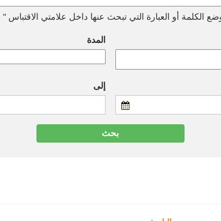
ع الكلمة أو العبارة التي تبحث عنها داخل علامتي الاقتباس " --
المدة
إلى