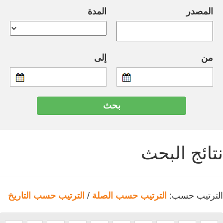
المصدر
المدة
من
إلى
نتائج البحث
الترتيب حسب:
الترتيب حسب الصلة
/
الترتيب حسب التاريخ