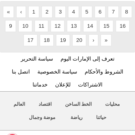
«
‹
1
2
3
4
5
6
7
8
9
10
11
12
13
14
15
16
17
18
19
20
›
»
تعرف إلى الإمارات اليوم
سياسة التحرير
الشروط والأحكام
سياسة الخصوصية
اتصل بنا
الاشتراكات
للإعلان
خدماتنا
محليات
الخط الساخن
اقتصاد
العالم
حياتنا
رياضة
موضة وجمال