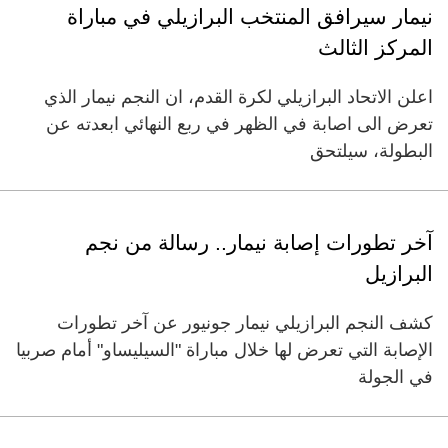
نيمار سيرافق المنتخب البرازيلي في مباراة
المركز الثالث
اعلن الاتحاد البرازيلي لكرة القدم، ان النجم نيمار الذي
تعرض الى اصابة في الظهر في ربع النهائي ابعدته عن
البطولة، سيلتحق
آخر تطورات إصابة نيمار.. رسالة من نجم
البرازيل
كشف النجم البرازيلي نيمار جونيور عن آخر تطورات
الإصابة التي تعرض لها خلال مباراة "السيليساو" أمام صربيا
في الجولة