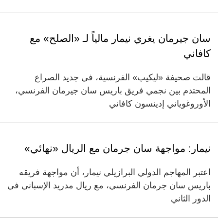
سان جيرمان يغري نيمار مالياً لـ «الصلح» مع
كافاني
قالت صحيفة «ليكيب» الفرنسية، في جديد الصراع
المحتدم بين نجمي فريق باريس سان جيرمان الفرنسي،
الأوروغوياني إدينسون كافاني
نيمار: مواجهة سان جرمان مع الريال «نهائي»
اعتبر المهاجم الدولي البرازيلي نيمار، أن مواجهة فريقه
باريس سان جرمان الفرنسي، مع ريال مدريد الإسباني في
الدور الثاني