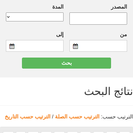
المصدر
المدة
من
إلى
نتائج البحث
الترتيب حسب:
الترتيب حسب الصلة
/
الترتيب حسب التاريخ