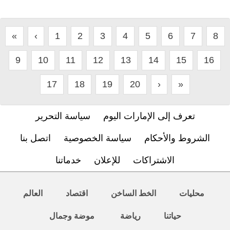
«
‹
1
2
3
4
5
6
7
8
9
10
11
12
13
14
15
16
17
18
19
20
›
»
تعرف إلى الإمارات اليوم
سياسة التحرير
الشروط والأحكام
سياسة الخصوصية
اتصل بنا
الاشتراكات
للإعلان
خدماتنا
محليات
الخط الساخن
اقتصاد
العالم
حياتنا
رياضة
موضة وجمال