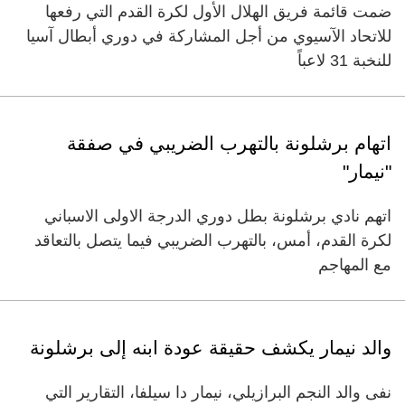
ضمت قائمة فريق الهلال الأول لكرة القدم التي رفعها
للاتحاد الآسيوي من أجل المشاركة في دوري أبطال آسيا
للنخبة 31 لاعباً
اتهام برشلونة بالتهرب الضريبي في صفقة
"نيمار"
اتهم نادي برشلونة بطل دوري الدرجة الاولى الاسباني
لكرة القدم، أمس، بالتهرب الضريبي فيما يتصل بالتعاقد
مع المهاجم
والد نيمار يكشف حقيقة عودة ابنه إلى برشلونة
نفى والد النجم البرازيلي، نيمار دا سيلفا، التقارير التي