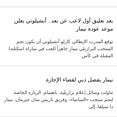
بعد تعليق أول لاعب عن بعد.. أنشيلوتي يعلن
موعد عودة نيمار
توقع المدرب الإيطالي كارلو أنشيلوتي أن يكون نجم
المنتخب البرازيلي نيمار جاهزاً للعب في مباراة اسكتلندا
المقبلة في كأس
نيمار يفضل دبي لقضاء الإجازة
تناولت وسائل إعلام برازيلية، باهتمام، الزيارة الخاصة
لنجم منتخب «السامبا»، وفريق باريس سان جيرمان، نيمار
دا سيلفا، إلى