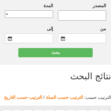
المصدر
المدة
من
إلى
نتائج البحث
الترتيب حسب:
الترتيب حسب الصلة
/
الترتيب حسب التاريخ