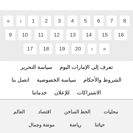
«
‹
1
2
3
4
5
6
7
8
9
10
11
12
13
14
15
16
17
18
19
20
›
»
تعرف إلى الإمارات اليوم
سياسة التحرير
الشروط والأحكام
سياسة الخصوصية
اتصل بنا
الاشتراكات
للإعلان
خدماتنا
محليات
الخط الساخن
اقتصاد
العالم
حياتنا
رياضة
موضة وجمال