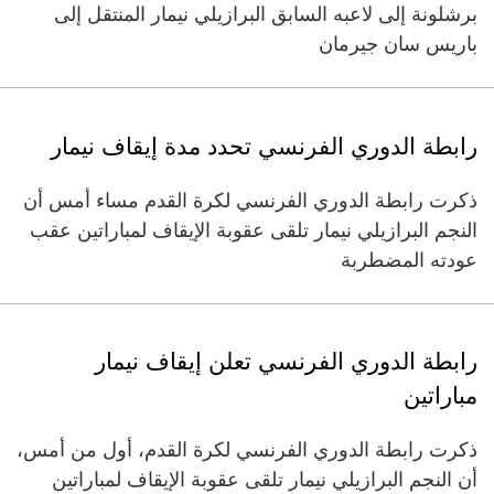
برشلونة إلى لاعبه السابق البرازيلي نيمار المنتقل إلى
باريس سان جيرمان
رابطة الدوري الفرنسي تحدد مدة إيقاف نيمار
ذكرت رابطة الدوري الفرنسي لكرة القدم مساء أمس أن
النجم البرازيلي نيمار تلقى عقوبة الإيقاف لمباراتين عقب
عودته المضطربة
رابطة الدوري الفرنسي تعلن إيقاف نيمار
مباراتين
ذكرت رابطة الدوري الفرنسي لكرة القدم، أول من أمس،
أن النجم البرازيلي نيمار تلقى عقوبة الإيقاف لمباراتين