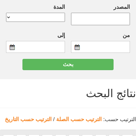
المصدر
المدة
من
إلى
نتائج البحث
الترتيب حسب:
الترتيب حسب الصلة
/
الترتيب حسب التاريخ