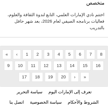
متخصص
اختتم نادي الإمارات العلمي، التابع لندوة الثقافة والعلوم،
فعاليات برنامجه الصيفي لعام 2026، بعد شهر حافل
بالتدريب
«
‹
1
2
3
4
5
6
7
8
9
10
11
12
13
14
15
16
17
18
19
20
›
»
تعرف إلى الإمارات اليوم
سياسة التحرير
الشروط والأحكام
سياسة الخصوصية
اتصل بنا