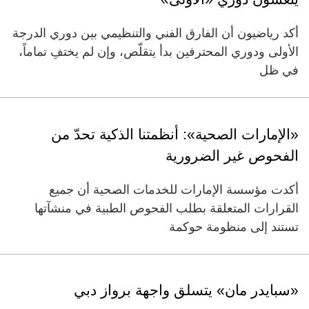
أكد رياضيون أن الفارق الفني والتنظيمي بين دوري الدرجة
الأولى ودوري المحترفين بدأ يتقلّص، وإن لم يختفِ تماماً،
في ظل
«الإمارات الصحية»: أنظمتنا الذكية تحدّ من
الفحوص غير الضرورية
أكدت مؤسسة الإمارات للخدمات الصحية أن جميع
القرارات المتعلقة بطلب الفحوص الطبية في منشآتها
تستند إلى منظومة حوكمة
«سبايدر مان» يتسلق واجهة برواز دبي