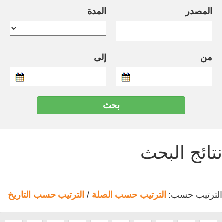
المصدر
المدة
من
إلى
نتائج البحث
الترتيب حسب:
الترتيب حسب الصلة
/
الترتيب حسب التاريخ